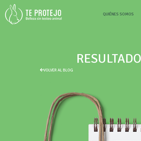
(CU
QUIÉNES SOMOS
RESULTADO
VOLVER AL BLOG