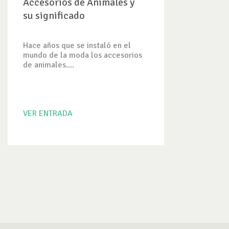
Accesorios de Animales y
su significado
Hace años que se instaló en el
mundo de la moda los accesorios
de animales....
VER ENTRADA