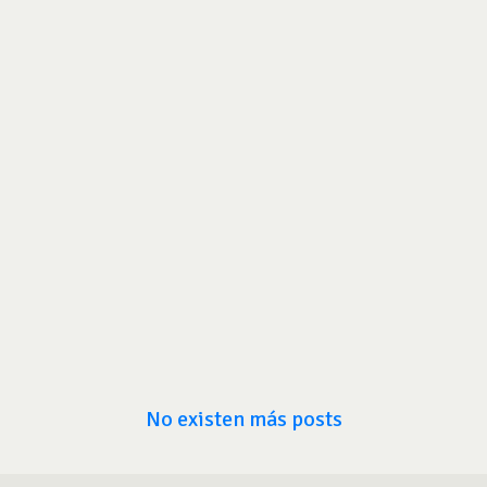
No existen más posts