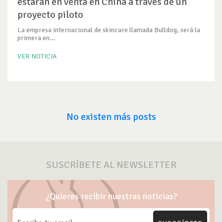
estarán en venta en China a través de un
proyecto piloto
La empresa internacional de skincare llamada Bulldog, será la
primera en...
VER NOTICIA
No existen más posts
SUSCRÍBETE AL NEWSLETTER
¿Quieres recibir nuestras noticias?