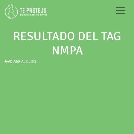
RESULTADO DEL TAG
NMPA
VOLVER AL BLOG