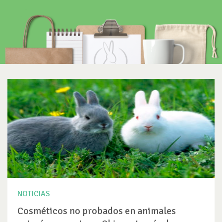
NOTICIAS
Cosméticos no probados en animales