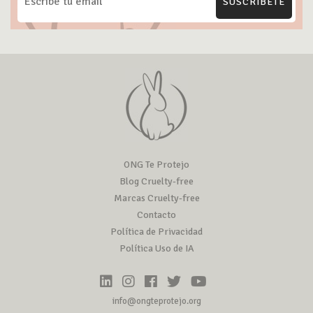
SUSCRÍBETE
ONG Te Protejo
Blog Cruelty-free
Marcas Cruelty-free
Contacto
Política de Privacidad
Política Uso de IA
info@ongteprotejo.org