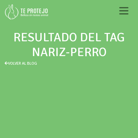
RESULTADO DEL TAG
NARIZ-PERRO
VOLVER AL BLOG