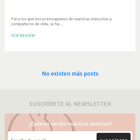
Para los que nos preocupamos de nuestras mascotas y
compañeros de vida, se ha...
VER REVIEW
No existen más posts
SUSCRÍBETE AL NEWSLETTER
¿Quieres recibir nuestras noticias?