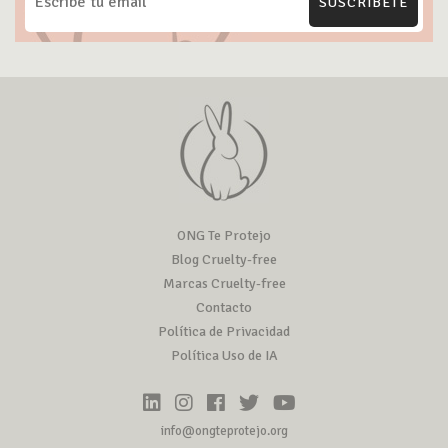
SUSCRÍBETE
ONG Te Protejo
Blog Cruelty-free
Marcas Cruelty-free
Contacto
Política de Privacidad
Política Uso de IA
info@ongteprotejo.org