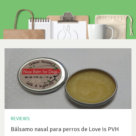
REVIEWS
Bálsamo nasal para perros de Love is PVH