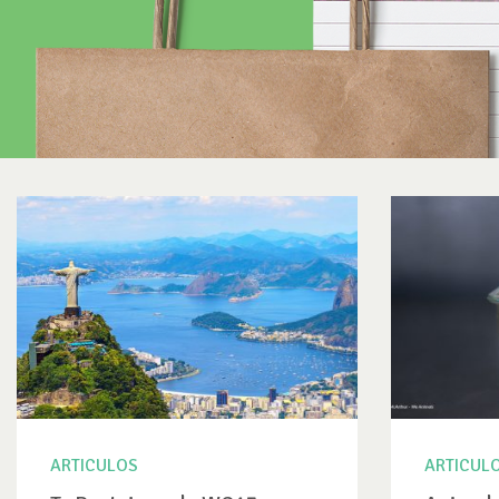
ARTICULOS
ARTICUL