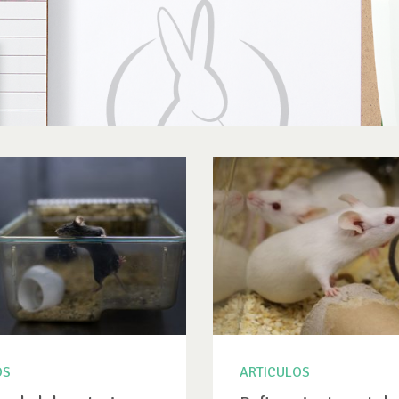
OS
ARTICULOS