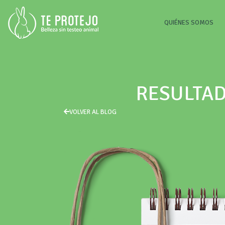
(CU
QUIÉNES SOMOS
RESULTAD
VOLVER AL BLOG