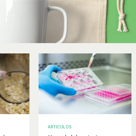
ARTICULOS