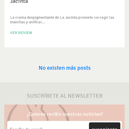
Jacinta
La crema despigmentante de La Jacinta promete corregir las
manchas y unificar...
VER REVIEW
No existen más posts
SUSCRÍBETE AL NEWSLETTER
¿Quieres recibir nuestras noticias?