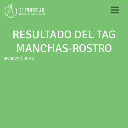
RESULTADO DEL TAG
MANCHAS-ROSTRO
VOLVER AL BLOG