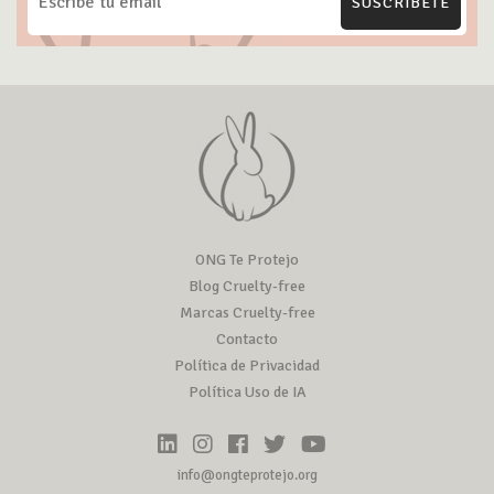
SUSCRÍBETE
ONG Te Protejo
Blog Cruelty-free
Marcas Cruelty-free
Contacto
Política de Privacidad
Política Uso de IA
info@ongteprotejo.org