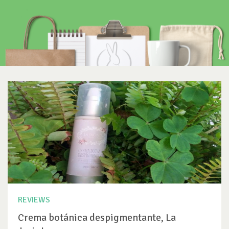
REVIEWS
Crema botánica despigmentante, La