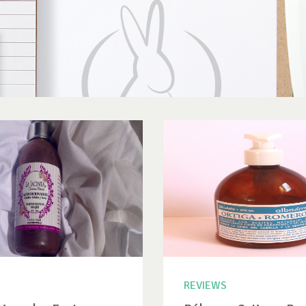
REVIEWS