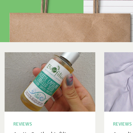
REVIEWS
REVIEWS