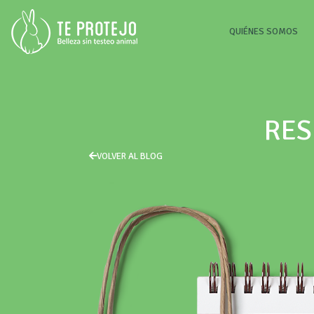
(CU
QUIÉNES SOMOS
RES
VOLVER AL BLOG