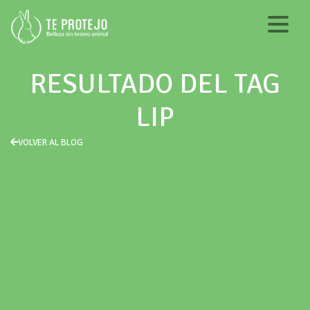
RESULTADO DEL TAG
LIP
VOLVER AL BLOG