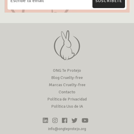
SUSCRÍBETE
ONG Te Protejo
Blog Cruelty-free
Marcas Cruelty-free
Contacto
Política de Privacidad
Política Uso de IA
info@ongteprotejo.org