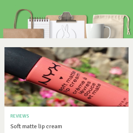
REVIEWS
Soft matte lip cream