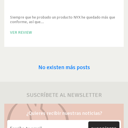
Siempre que he probado un producto NYX he quedado más que
conforme, así que...
VER REVIEW
No existen más posts
SUSCRÍBETE AL NEWSLETTER
¿Quieres recibir nuestras noticias?