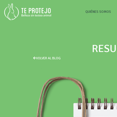
(CU
QUIÉNES SOMOS
RESU
VOLVER AL BLOG