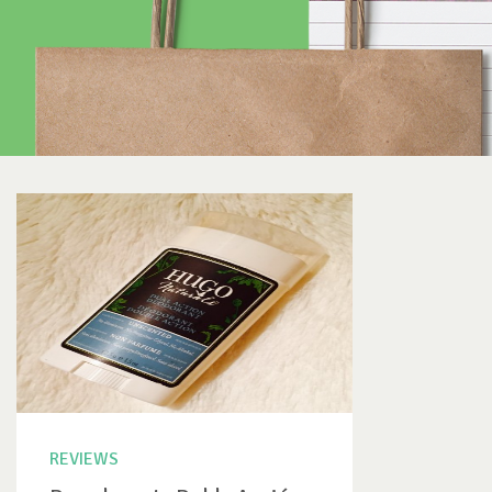
REVIEWS