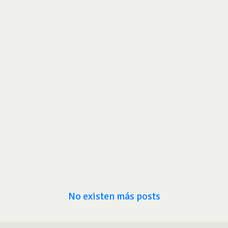
No existen más posts