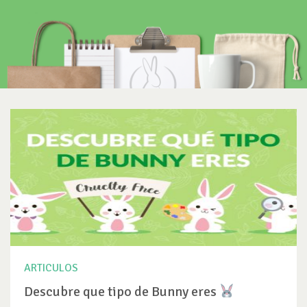
ARTICULOS
Descubre que tipo de Bunny eres