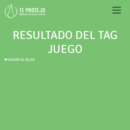
RESULTADO DEL TAG
JUEGO
VOLVER AL BLOG