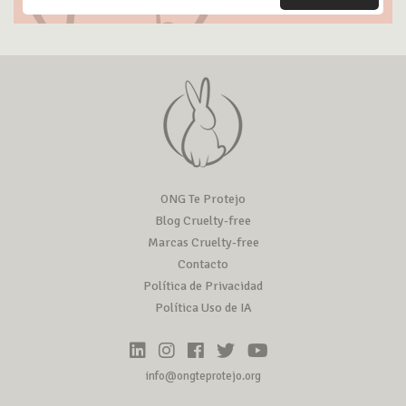
ONG Te Protejo
Blog Cruelty-free
Marcas Cruelty-free
Contacto
Política de Privacidad
Política Uso de IA
info@ongteprotejo.org