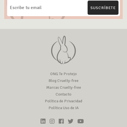
SUSCRÍBETE
ONG Te Protejo
Blog Cruelty-free
Marcas Cruelty-free
Contacto
Política de Privacidad
Política Uso de IA