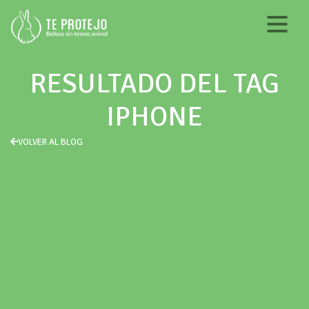
RESULTADO DEL TAG
IPHONE
VOLVER AL BLOG