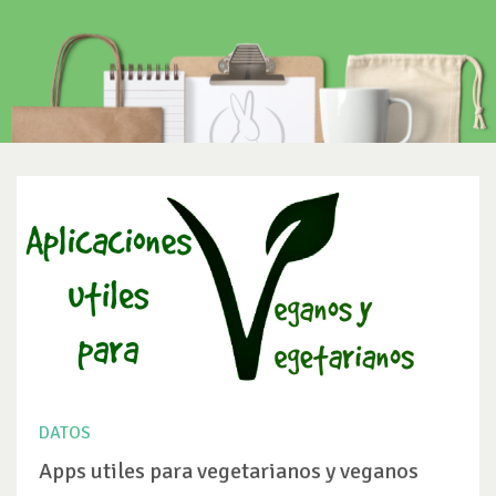
DATOS
Apps utiles para vegetarianos y veganos