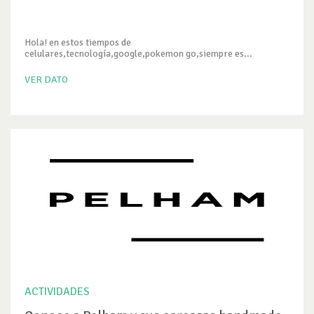
Hola! en estos tiempos de
celulares,tecnología,google,pokemon go,siempre es...
VER DATO
ACTIVIDADES