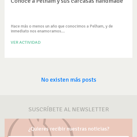
Conoce a Pelham y sus carcasas handmade
Hace más o menos un año que conocimos a Pelham, y de
inmediato nos enamoramos...
VER ACTIVIDAD
No existen más posts
SUSCRÍBETE AL NEWSLETTER
¿Quieres recibir nuestras noticias?