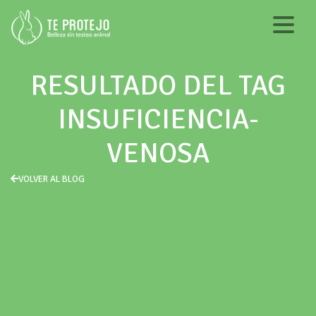
RESULTADO DEL TAG
INSUFICIENCIA-
VENOSA
VOLVER AL BLOG