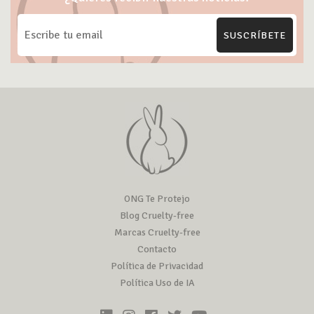
SUSCRÍBETE
ONG Te Protejo
Blog Cruelty-free
Marcas Cruelty-free
Contacto
Política de Privacidad
Política Uso de IA