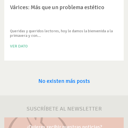
Várices: Más que un problema estético
Queridas y queridos lectores, hoy le damos la bienvenida a la
primavera y con...
VER DATO
No existen más posts
SUSCRÍBETE AL NEWSLETTER
¿Quieres recibir nuestras noticias?