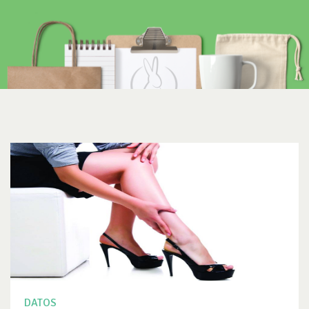
DATOS