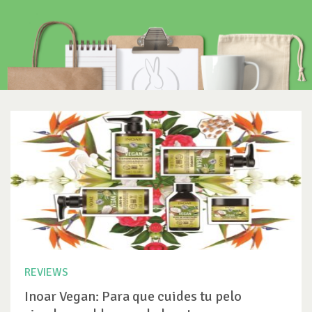
REVIEWS
Inoar Vegan: Para que cuides tu pelo