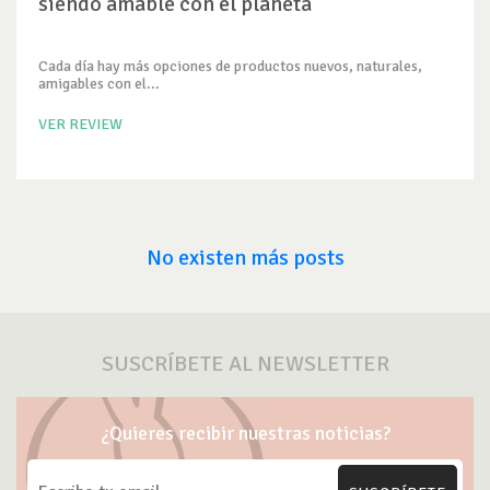
siendo amable con el planeta
Cada día hay más opciones de productos nuevos, naturales,
amigables con el...
VER REVIEW
No existen más posts
SUSCRÍBETE AL NEWSLETTER
¿Quieres recibir nuestras noticias?