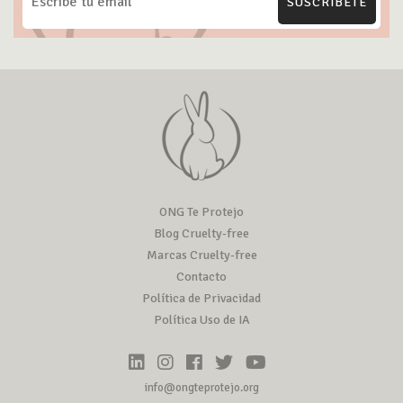
SUSCRÍBETE
ONG Te Protejo
Blog Cruelty-free
Marcas Cruelty-free
Contacto
Política de Privacidad
Política Uso de IA
info@ongteprotejo.org