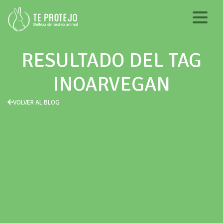
RESULTADO DEL TAG
INOARVEGAN
VOLVER AL BLOG