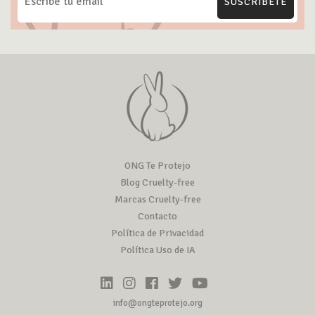
SUSCRÍBETE
ONG Te Protejo
Blog Cruelty-free
Marcas Cruelty-free
Contacto
Política de Privacidad
Política Uso de IA
info@ongteprotejo.org