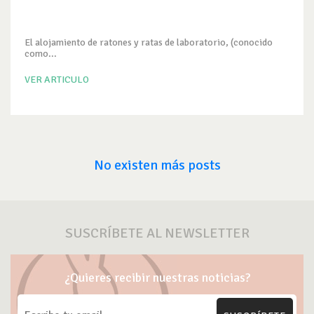
El alojamiento de ratones y ratas de laboratorio, (conocido
como...
VER ARTICULO
No existen más posts
SUSCRÍBETE AL NEWSLETTER
¿Quieres recibir nuestras noticias?