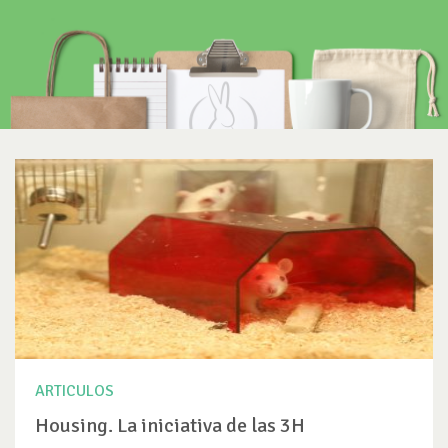
ARTICULOS
Housing. La iniciativa de las 3H