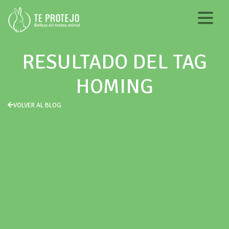
RESULTADO DEL TAG
HOMING
VOLVER AL BLOG