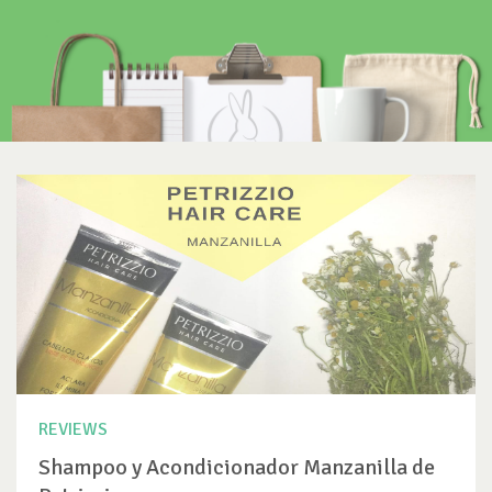
REVIEWS
Shampoo y Acondicionador Manzanilla de