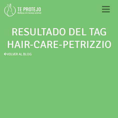
RESULTADO DEL TAG
HAIR-CARE-PETRIZZIO
VOLVER AL BLOG