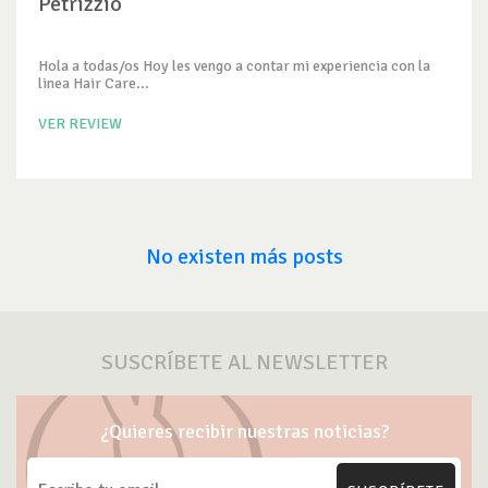
Petrizzio
Hola a todas/os Hoy les vengo a contar mi experiencia con la
linea Hair Care...
VER REVIEW
No existen más posts
SUSCRÍBETE AL NEWSLETTER
¿Quieres recibir nuestras noticias?