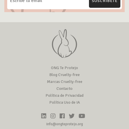
SUSCRÍBETE
ONG Te Protejo
Blog Cruelty-free
Marcas Cruelty-free
Contacto
Política de Privacidad
Política Uso de IA
info@ongteprotejo.org