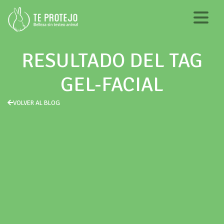
RESULTADO DEL TAG
GEL-FACIAL
VOLVER AL BLOG