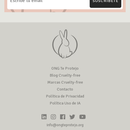
SUSCRÍBETE
ONG Te Protejo
Blog Cruelty-free
Marcas Cruelty-free
Contacto
Política de Privacidad
Política Uso de IA
info@ongteprotejo.org