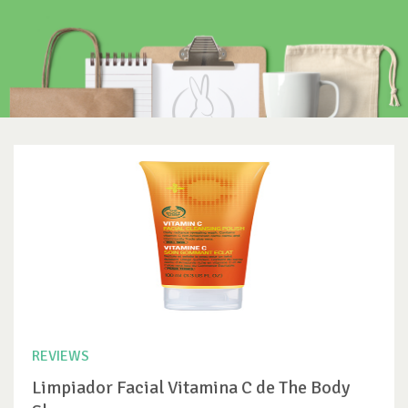
REVIEWS
Limpiador Facial Vitamina C de The Body