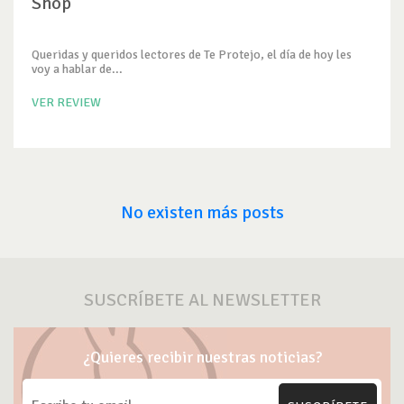
Shop
Queridas y queridos lectores de Te Protejo, el día de hoy les
voy a hablar de...
VER REVIEW
No existen más posts
SUSCRÍBETE AL NEWSLETTER
¿Quieres recibir nuestras noticias?