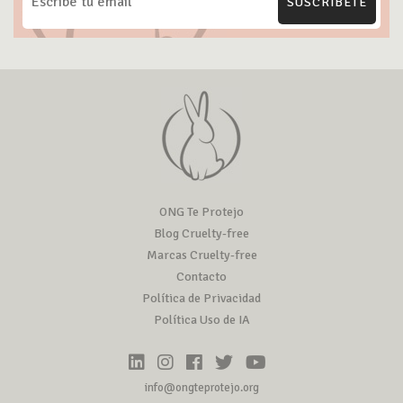
SUSCRÍBETE
ONG Te Protejo
Blog Cruelty-free
Marcas Cruelty-free
Contacto
Política de Privacidad
Política Uso de IA
info@ongteprotejo.org