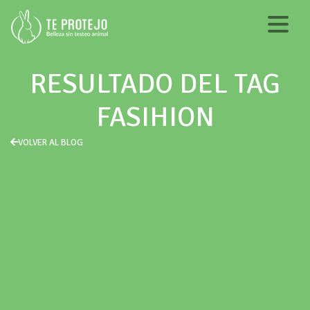
RESULTADO DEL TAG
FASIHION
VOLVER AL BLOG