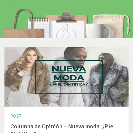
POST
Columna de Opinión – Nueva moda: ¿Piel