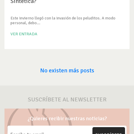
Sintética?
Este invierno llegó con la invasión de los peluditos. A modo
personal, debo...
VER ENTRADA
No existen más posts
SUSCRÍBETE AL NEWSLETTER
¿Quieres recibir nuestras noticias?