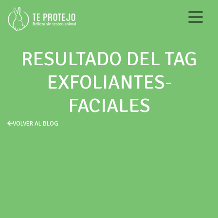
RESULTADO DEL TAG
EXFOLIANTES-
FACIALES
VOLVER AL BLOG