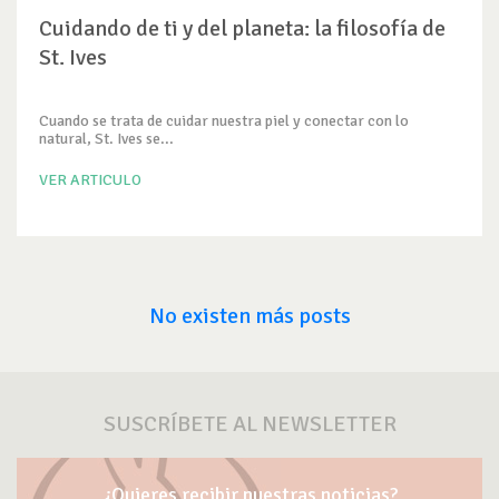
Cuidando de ti y del planeta: la filosofía de
St. Ives
Cuando se trata de cuidar nuestra piel y conectar con lo
natural, St. Ives se...
VER ARTICULO
No existen más posts
SUSCRÍBETE AL NEWSLETTER
¿Quieres recibir nuestras noticias?