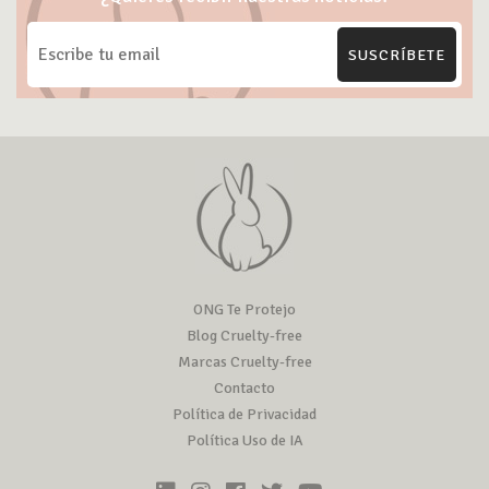
SUSCRÍBETE
ONG Te Protejo
Blog Cruelty-free
Marcas Cruelty-free
Contacto
Política de Privacidad
Política Uso de IA