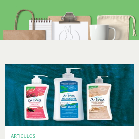
ARTICULOS