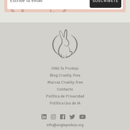
SUSCRÍBETE
ONG Te Protejo
Blog Cruelty-free
Marcas Cruelty-free
Contacto
Política de Privacidad
Política Uso de IA
info@ongteprotejo.org