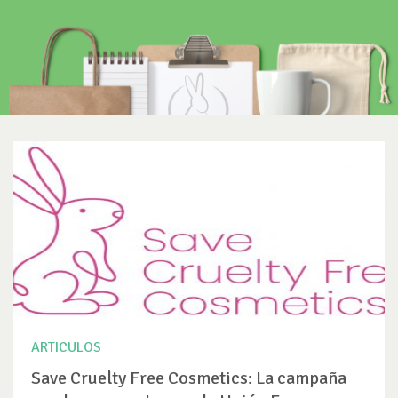
ARTICULOS
Save Cruelty Free Cosmetics: La campaña