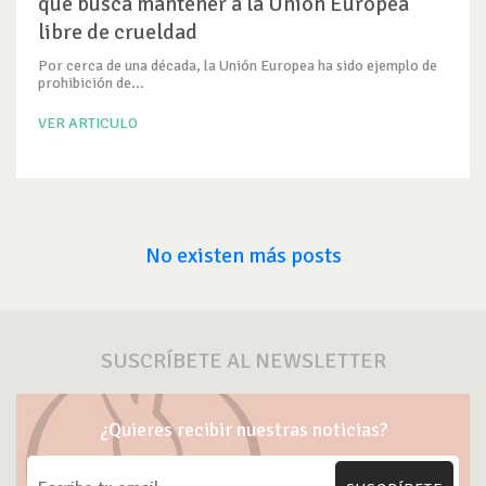
que busca mantener a la Unión Europea
libre de crueldad
Por cerca de una década, la Unión Europea ha sido ejemplo de
prohibición de...
VER ARTICULO
No existen más posts
SUSCRÍBETE AL NEWSLETTER
¿Quieres recibir nuestras noticias?