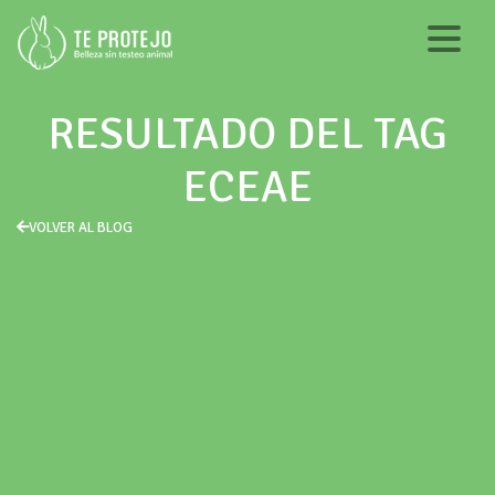
RESULTADO DEL TAG
ECEAE
VOLVER AL BLOG