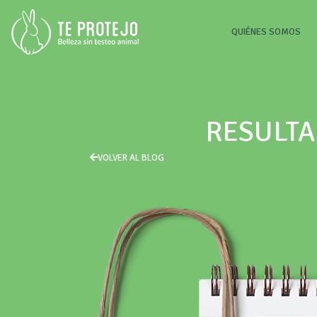
(CU
QUIÉNES SOMOS
RESULTA
VOLVER AL BLOG