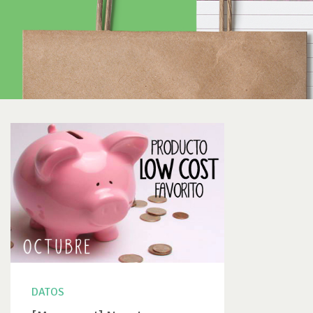
DATOS