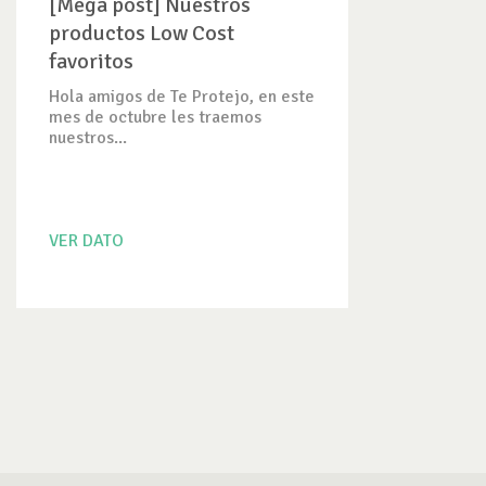
[Mega post] Nuestros
productos Low Cost
favoritos
Hola amigos de Te Protejo, en este
mes de octubre les traemos
nuestros...
VER DATO