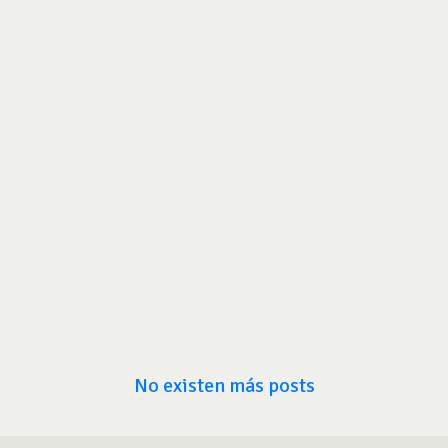
No existen más posts