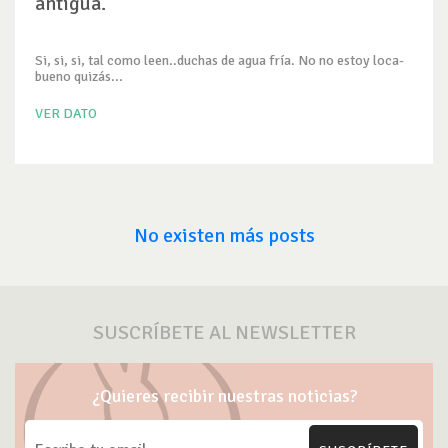
antigua.
Si, si, si, tal como leen..duchas de agua fría. No no estoy loca-
bueno quizás...
VER DATO
No existen más posts
SUSCRÍBETE AL NEWSLETTER
¿Quieres recibir nuestras noticias?