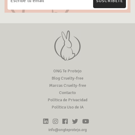
SUSCRÍBETE
ONG Te Protejo
Blog Cruelty-free
Marcas Cruelty-free
Contacto
Política de Privacidad
Política Uso de IA
info@ongteprotejo.org