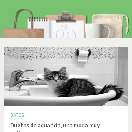
DATOS
Duchas de agua fría, una moda muy