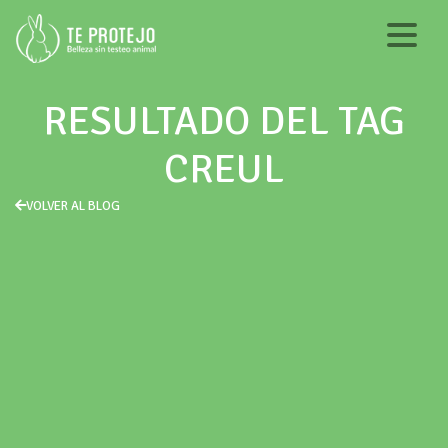
RESULTADO DEL TAG
CREUL
VOLVER AL BLOG