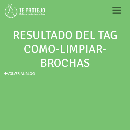
RESULTADO DEL TAG
COMO-LIMPIAR-
BROCHAS
VOLVER AL BLOG