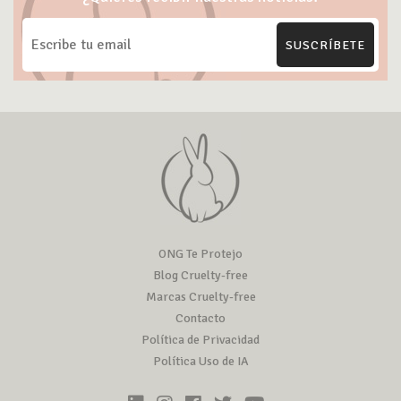
SUSCRÍBETE
ONG Te Protejo
Blog Cruelty-free
Marcas Cruelty-free
Contacto
Política de Privacidad
Política Uso de IA