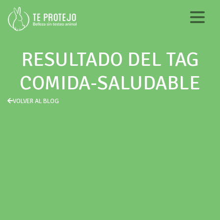
RESULTADO DEL TAG
COMIDA-SALUDABLE
VOLVER AL BLOG