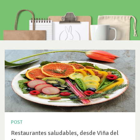
POST
Restaurantes saludables, desde Viña del