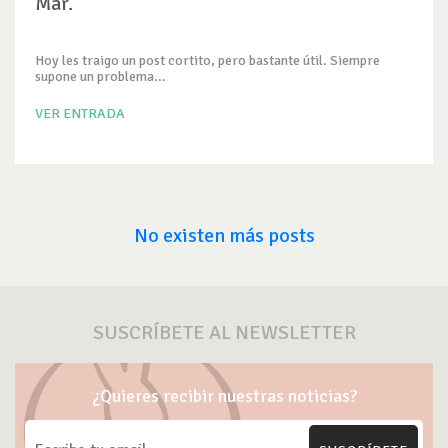
Mar.
Hoy les traigo un post cortito, pero bastante útil. Siempre
supone un problema...
VER ENTRADA
No existen más posts
SUSCRÍBETE AL NEWSLETTER
¿Quieres recibir nuestras noticias?