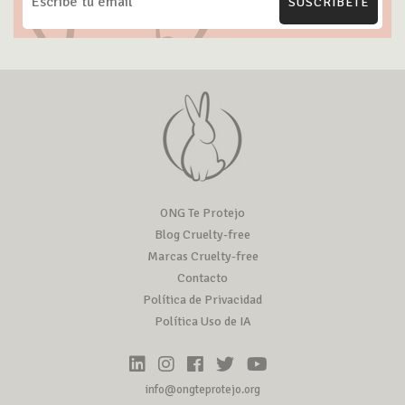
SUSCRÍBETE
ONG Te Protejo
Blog Cruelty-free
Marcas Cruelty-free
Contacto
Política de Privacidad
Política Uso de IA
info@ongteprotejo.org