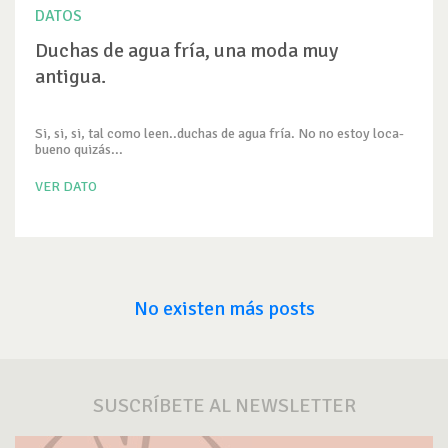
DATOS
Duchas de agua fría, una moda muy
antigua.
Si, si, si, tal como leen..duchas de agua fría. No no estoy loca-
bueno quizás...
VER DATO
No existen más posts
SUSCRÍBETE AL NEWSLETTER