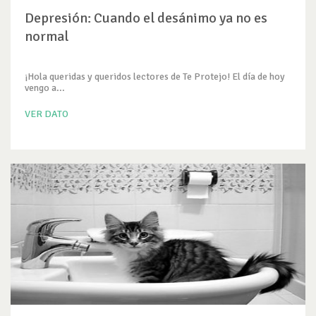
Depresión: Cuando el desánimo ya no es
normal
¡Hola queridas y queridos lectores de Te Protejo! El día de hoy
vengo a...
VER DATO