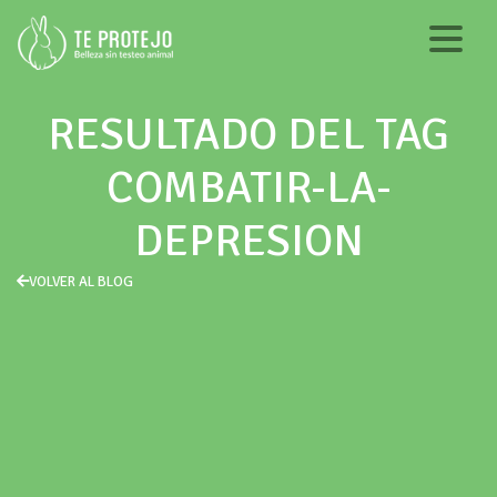
RESULTADO DEL TAG
COMBATIR-LA-
DEPRESION
VOLVER AL BLOG