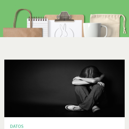
DATOS