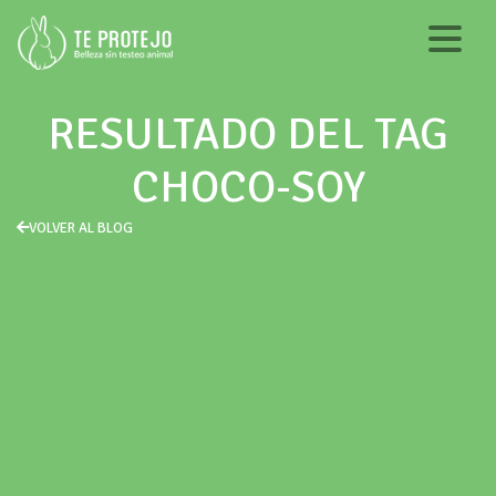
RESULTADO DEL TAG
CHOCO-SOY
VOLVER AL BLOG