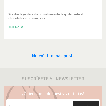
Si estas leyendo esto probablemente te guste tanto el
chocolate como a mi, y es...
VER DATO
No existen más posts
SUSCRÍBETE AL NEWSLETTER
¿Quieres recibir nuestras noticias?