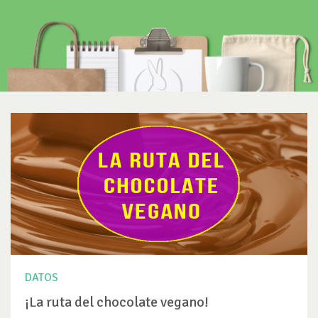
DATOS
¡La ruta del chocolate vegano!