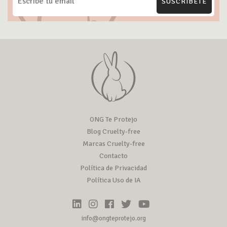
SUSCRÍBETE
ONG Te Protejo
Blog Cruelty-free
Marcas Cruelty-free
Contacto
Política de Privacidad
Política Uso de IA
info@ongteprotejo.org