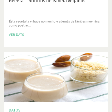
Receta – Rollitos de canela veganos
Ésta receta la vi hace no mucho y además de fácil es muy rica,
como postre...
VER DATO
DATOS