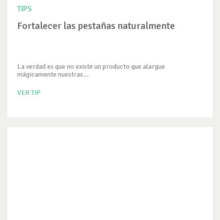
TIPS
Fortalecer las pestañas naturalmente
La verdad es que no existe un producto que alargue
mágicamente nuestras...
VER TIP