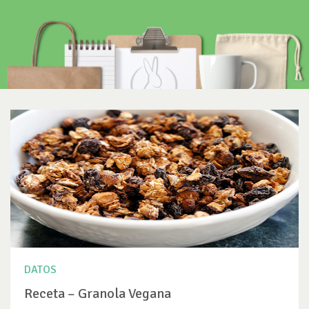
DATOS
Receta – Granola Vegana