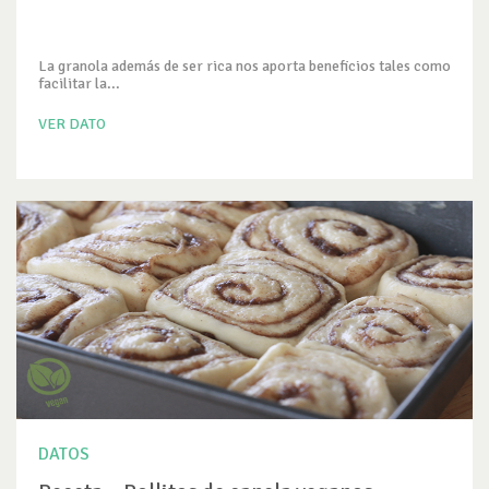
La granola además de ser rica nos aporta beneficios tales como
facilitar la...
VER DATO
DATOS