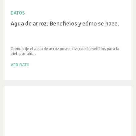
DATOS
Agua de arroz: Beneficios y cómo se hace.
Como dije el agua de arroz posee diversos beneficios para la
piel, por ahí...
VER DATO