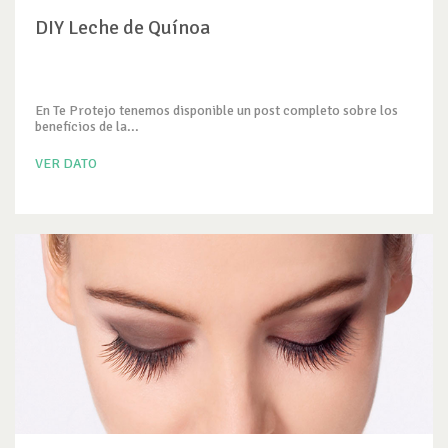
DIY Leche de Quínoa
En Te Protejo tenemos disponible un post completo sobre los
beneficios de la...
VER DATO