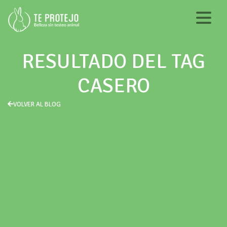
RESULTADO DEL TAG
CASERO
VOLVER AL BLOG