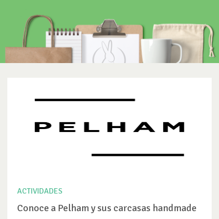
ACTIVIDADES
Conoce a Pelham y sus carcasas handmade