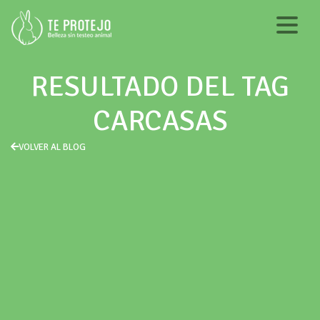
RESULTADO DEL TAG
CARCASAS
VOLVER AL BLOG