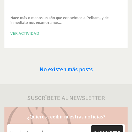
Hace más o menos un año que conocimos a Pelham, y de
inmediato nos enamoramos...
VER ACTIVIDAD
No existen más posts
SUSCRÍBETE AL NEWSLETTER
¿Quieres recibir nuestras noticias?