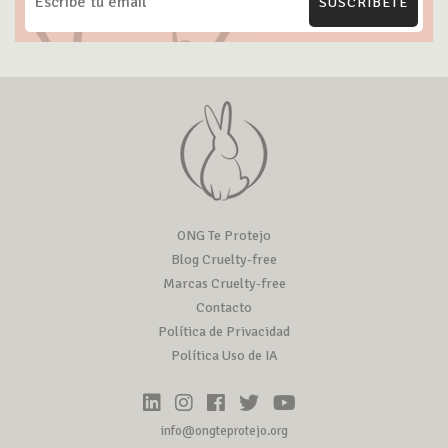
SUSCRÍBETE
ONG Te Protejo
Blog Cruelty-free
Marcas Cruelty-free
Contacto
Política de Privacidad
Política Uso de IA
info@ongteprotejo.org