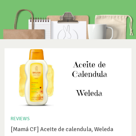
REVIEWS
[Mamá CF] Aceite de calendula, Weleda