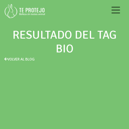
RESULTADO DEL TAG
BIO
VOLVER AL BLOG