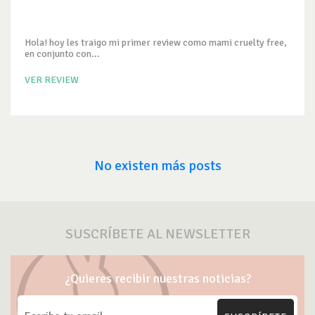
Hola! hoy les traigo mi primer review como mami cruelty free,
en conjunto con...
VER REVIEW
No existen más posts
SUSCRÍBETE AL NEWSLETTER
¿Quieres recibir nuestras noticias?