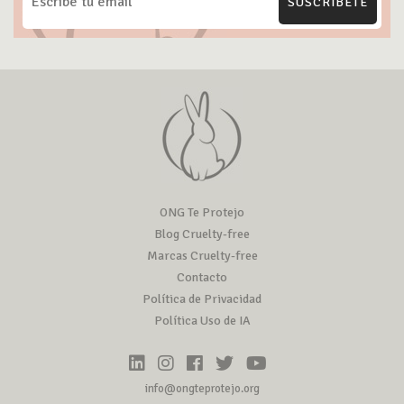
SUSCRÍBETE
ONG Te Protejo
Blog Cruelty-free
Marcas Cruelty-free
Contacto
Política de Privacidad
Política Uso de IA
info@ongteprotejo.org