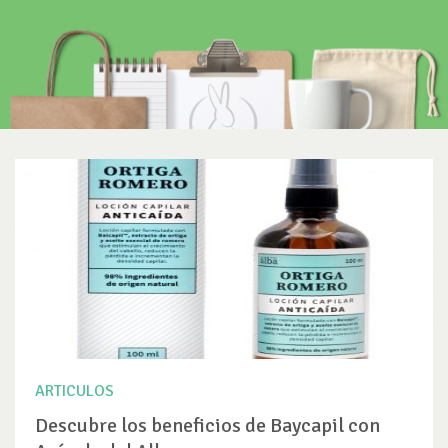
ARTICULOS
Descubre los beneficios de Baycapil con