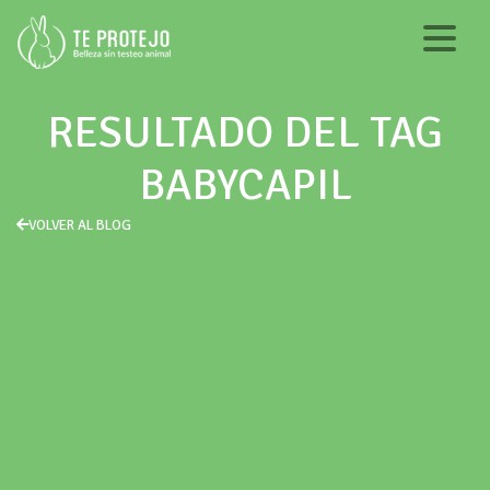
RESULTADO DEL TAG
BABYCAPIL
VOLVER AL BLOG