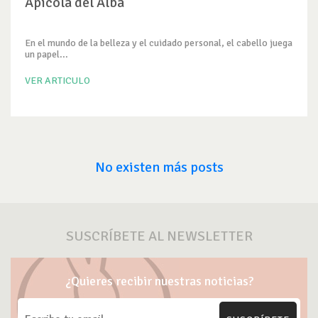
Apícola del Alba
En el mundo de la belleza y el cuidado personal, el cabello juega
un papel...
VER ARTICULO
No existen más posts
SUSCRÍBETE AL NEWSLETTER
¿Quieres recibir nuestras noticias?