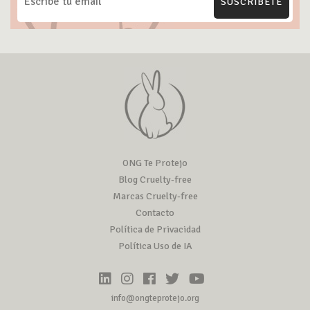
SUSCRÍBETE
ONG Te Protejo
Blog Cruelty-free
Marcas Cruelty-free
Contacto
Política de Privacidad
Política Uso de IA
info@ongteprotejo.org