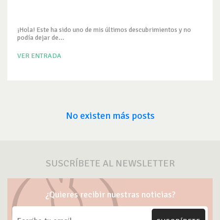
¡Hola! Este ha sido uno de mis últimos descubrimientos y no
podía dejar de...
VER ENTRADA
No existen más posts
SUSCRÍBETE AL NEWSLETTER
¿Quieres recibir nuestras noticias?