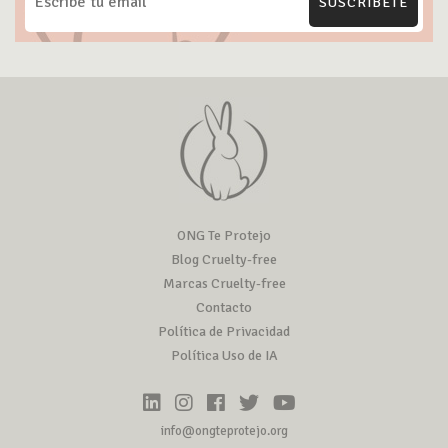
SUSCRÍBETE
ONG Te Protejo
Blog Cruelty-free
Marcas Cruelty-free
Contacto
Política de Privacidad
Política Uso de IA
info@ongteprotejo.org