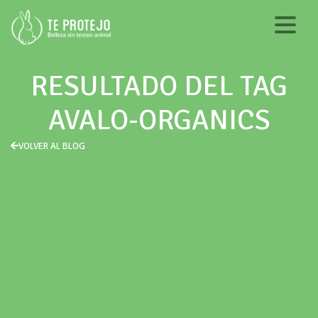
RESULTADO DEL TAG
AVALO-ORGANICS
VOLVER AL BLOG