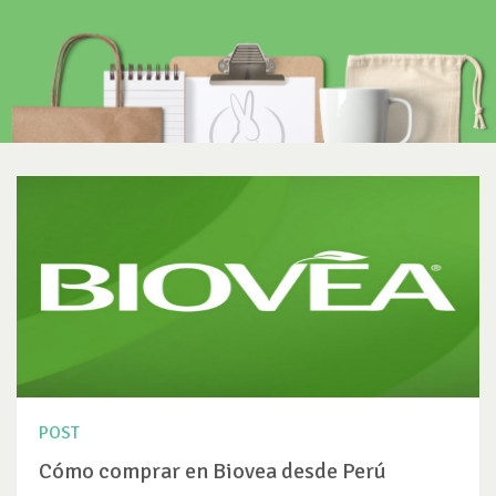
POST
Cómo comprar en Biovea desde Perú