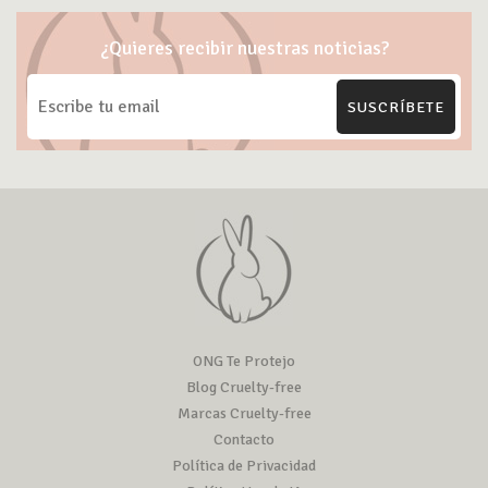
¿Quieres recibir nuestras noticias?
SUSCRÍBETE
ONG Te Protejo
Blog Cruelty-free
Marcas Cruelty-free
Contacto
Política de Privacidad