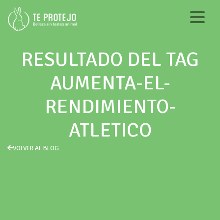
RESULTADO DEL TAG
AUMENTA-EL-
RENDIMIENTO-
ATLETICO
VOLVER AL BLOG