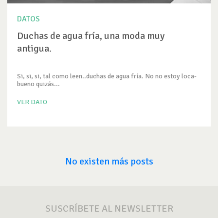
DATOS
Duchas de agua fría, una moda muy
antigua.
Si, si, si, tal como leen..duchas de agua fría. No no estoy loca-
bueno quizás...
VER DATO
No existen más posts
SUSCRÍBETE AL NEWSLETTER