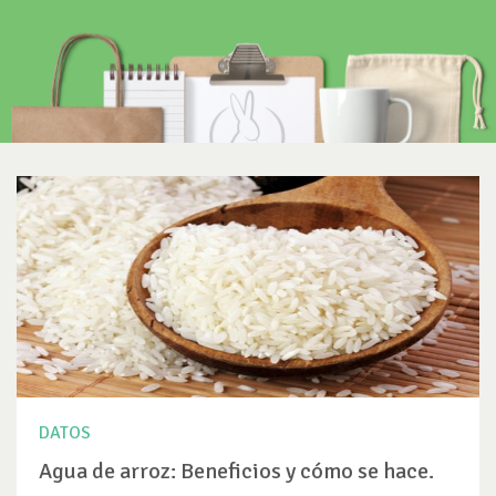
DATOS
Agua de arroz: Beneficios y cómo se hace.