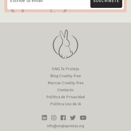
SUSCRÍBETE
ONG Te Protejo
Blog Cruelty-free
Marcas Cruelty-free
Contacto
Política de Privacidad
Política Uso de IA
info@ongteprotejo.org