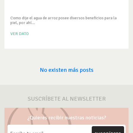
Como dije el agua de arroz posee diversos beneficios para la
piel, por ahí...
VER DATO
No existen más posts
SUSCRÍBETE AL NEWSLETTER
¿Quieres recibir nuestras noticias?