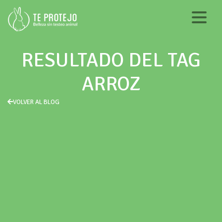
RESULTADO DEL TAG
ARROZ
VOLVER AL BLOG