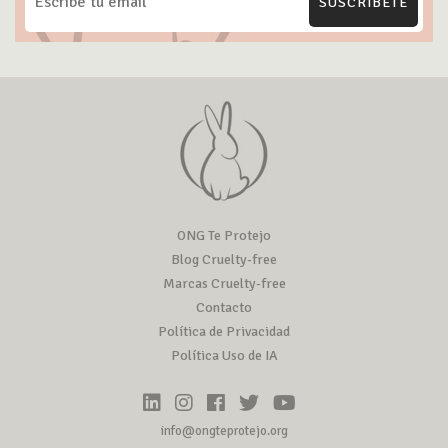
SUSCRÍBETE
ONG Te Protejo
Blog Cruelty-free
Marcas Cruelty-free
Contacto
Política de Privacidad
Política Uso de IA
info@ongteprotejo.org