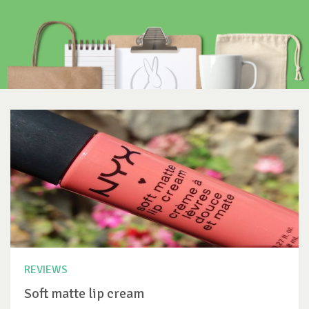
REVIEWS
Soft matte lip cream