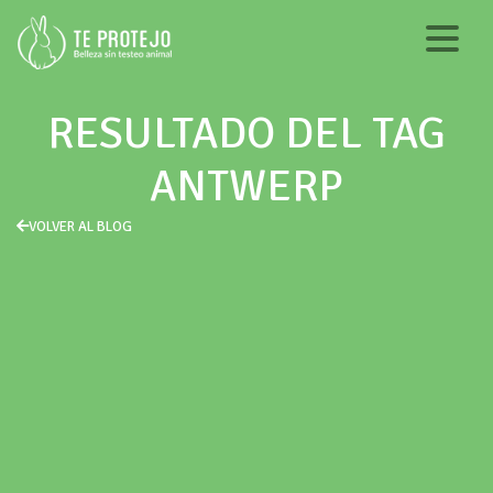
RESULTADO DEL TAG
ANTWERP
VOLVER AL BLOG