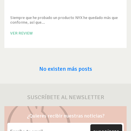
Siempre que he probado un producto NYX he quedado más que
conforme, así que...
VER REVIEW
No existen más posts
SUSCRÍBETE AL NEWSLETTER
¿Quieres recibir nuestras noticias?