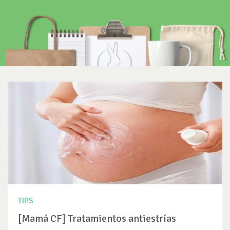
TIPS
[Mamá CF] Tratamientos antiestrías