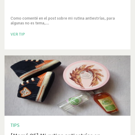
Como comenté en el post sobre mi rutina antiestrías, para
algunas no es tema,...
VER TIP
TIPS