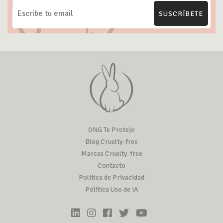
SUSCRÍBETE
ONG Te Protejo
Blog Cruelty-free
Marcas Cruelty-free
Contacto
Política de Privacidad
Política Uso de IA