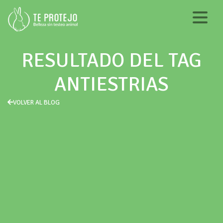
RESULTADO DEL TAG
ANTIESTRIAS
VOLVER AL BLOG