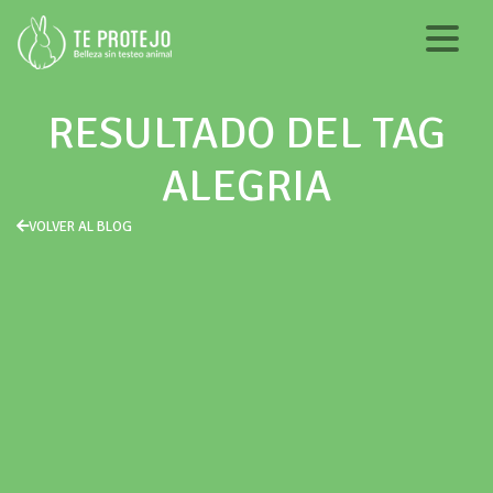
RESULTADO DEL TAG
ALEGRIA
VOLVER AL BLOG