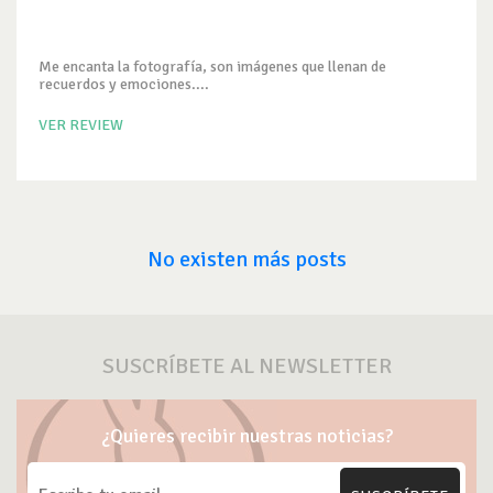
Me encanta la fotografía, son imágenes que llenan de
recuerdos y emociones....
VER REVIEW
No existen más posts
SUSCRÍBETE AL NEWSLETTER
¿Quieres recibir nuestras noticias?