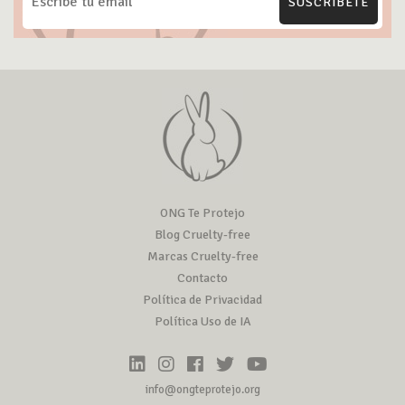
SUSCRÍBETE
ONG Te Protejo
Blog Cruelty-free
Marcas Cruelty-free
Contacto
Política de Privacidad
Política Uso de IA
info@ongteprotejo.org