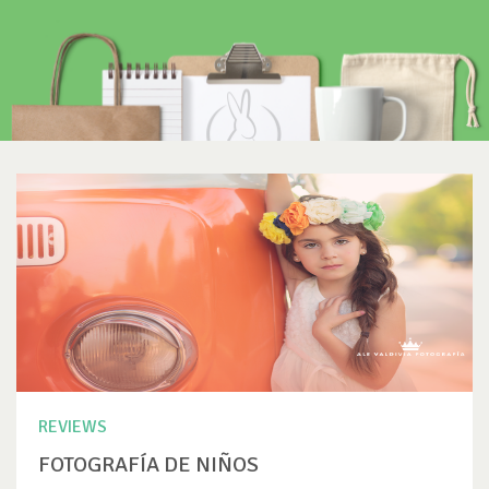
REVIEWS
FOTOGRAFÍA DE NIÑOS