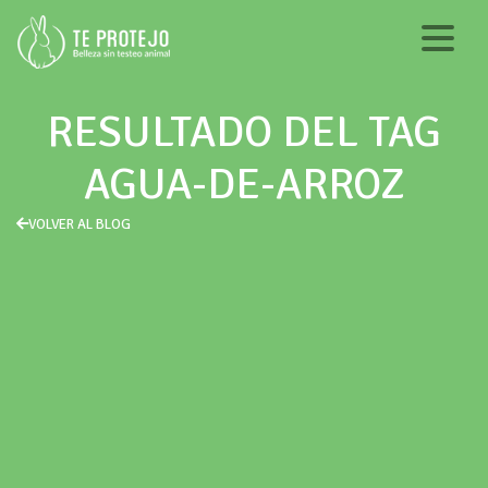
RESULTADO DEL TAG
AGUA-DE-ARROZ
VOLVER AL BLOG