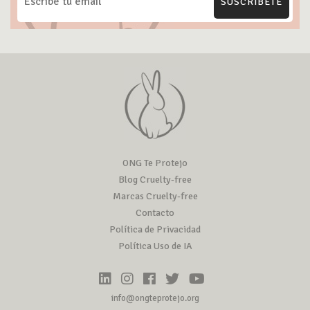
SUSCRÍBETE
ONG Te Protejo
Blog Cruelty-free
Marcas Cruelty-free
Contacto
Política de Privacidad
Política Uso de IA
info@ongteprotejo.org