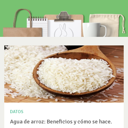
DATOS
Agua de arroz: Beneficios y cómo se hace.