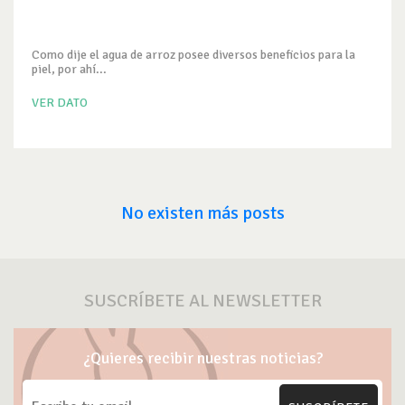
Como dije el agua de arroz posee diversos beneficios para la
piel, por ahí...
VER DATO
No existen más posts
SUSCRÍBETE AL NEWSLETTER
¿Quieres recibir nuestras noticias?