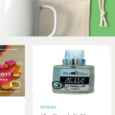
REVIEWS