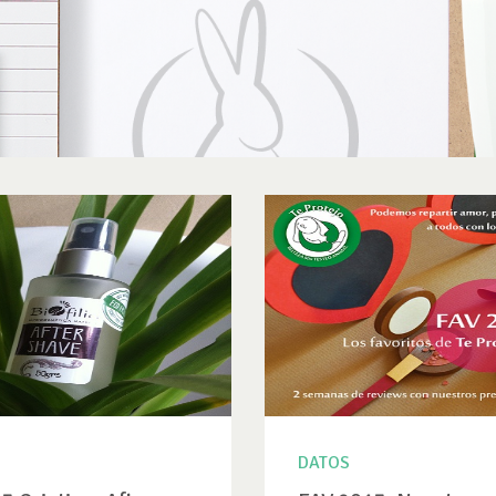
DATOS