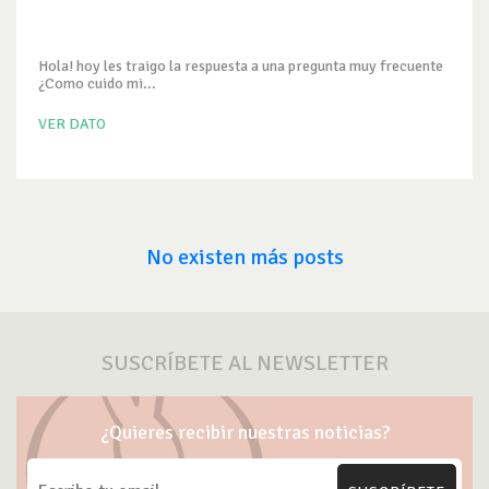
Hola! hoy les traigo la respuesta a una pregunta muy frecuente
¿Como cuido mi...
VER DATO
No existen más posts
SUSCRÍBETE AL NEWSLETTER
¿Quieres recibir nuestras noticias?