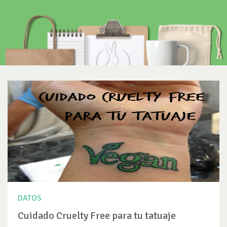
DATOS
Cuidado Cruelty Free para tu tatuaje