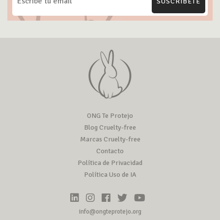
SUSCRÍBETE
ONG Te Protejo
Blog Cruelty-free
Marcas Cruelty-free
Contacto
Política de Privacidad
Política Uso de IA
info@ongteprotejo.org