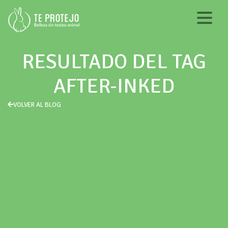
RESULTADO DEL TAG
AFTER-INKED
VOLVER AL BLOG