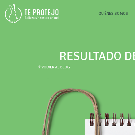
(CU
QUIÉNES SOMOS
RESULTADO D
VOLVER AL BLOG