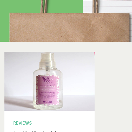
REVIEWS