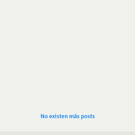
No existen más posts