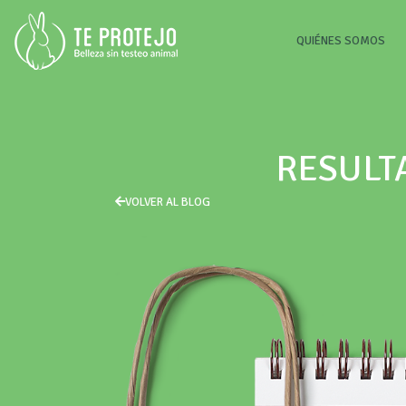
(CU
QUIÉNES SOMOS
RESULT
VOLVER AL BLOG