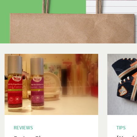
REVIEWS
TIPS