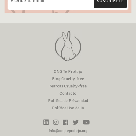
SUSCRÍBETE
ONG Te Protejo
Blog Cruelty-free
Marcas Cruelty-free
Contacto
Política de Privacidad
Política Uso de IA
info@ongteprotejo.org