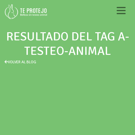
RESULTADO DEL TAG A-
TESTEO-ANIMAL
VOLVER AL BLOG