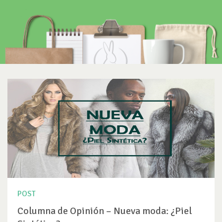
POST
Columna de Opinión – Nueva moda: ¿Piel