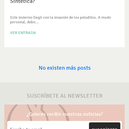
Sintética?
Este invierno llegó con la invasión de los peluditos. A modo
personal, debo...
VER ENTRADA
No existen más posts
SUSCRÍBETE AL NEWSLETTER
¿Quieres recibir nuestras noticias?