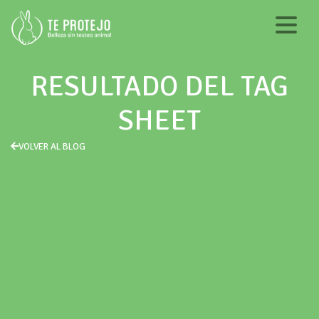
RESULTADO DEL TAG
SHEET
VOLVER AL BLOG