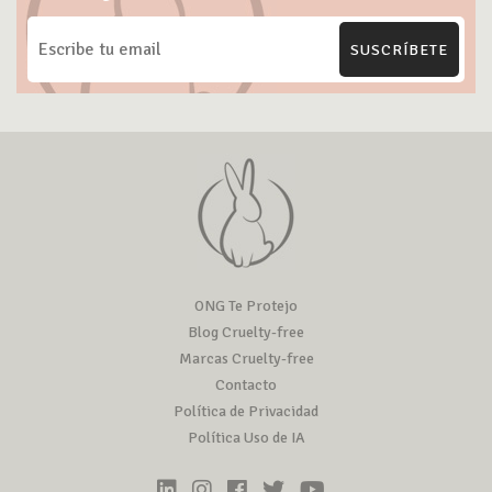
SUSCRÍBETE
ONG Te Protejo
Blog Cruelty-free
Marcas Cruelty-free
Contacto
Política de Privacidad
Política Uso de IA