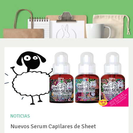
NOTICIAS
Nuevos Serum Capilares de Sheet