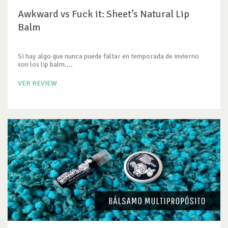
Awkward vs Fuck it: Sheet’s Natural Lip
Balm
Si hay algo que nunca puede faltar en temporada de invierno
son los lip balm....
VER REVIEW