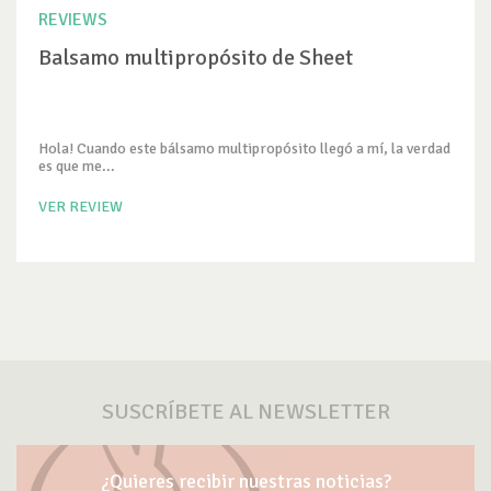
REVIEWS
Balsamo multipropósito de Sheet
Hola! Cuando este bálsamo multipropósito llegó a mí, la verdad
es que me...
VER REVIEW
SUSCRÍBETE AL NEWSLETTER
¿Quieres recibir nuestras noticias?