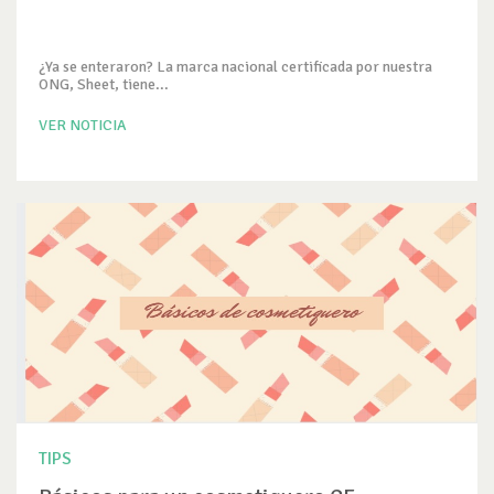
¿Ya se enteraron? La marca nacional certificada por nuestra
ONG, Sheet, tiene...
VER NOTICIA
TIPS