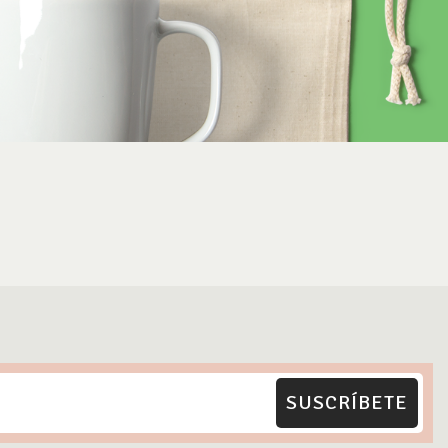
SUSCRÍBETE