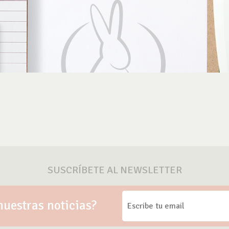
SUSCRÍBETE AL NEWSLETTER
nuestras noticias?