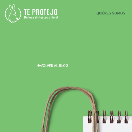
(CU
QUIÉNES SOMOS
VOLVER AL BLOG