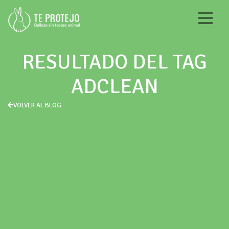
RESULTADO DEL TAG
ADCLEAN
VOLVER AL BLOG