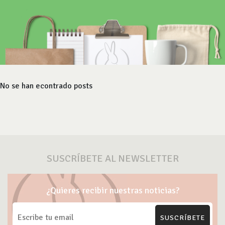
No se han econtrado posts
SUSCRÍBETE AL NEWSLETTER
¿Quieres recibir nuestras noticias?
SUSCRÍBETE