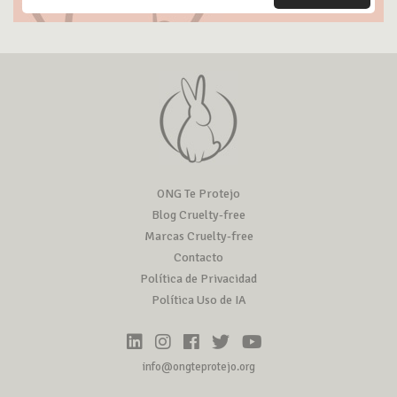
ONG Te Protejo
Blog Cruelty-free
Marcas Cruelty-free
Contacto
Política de Privacidad
Política Uso de IA
info@ongteprotejo.org