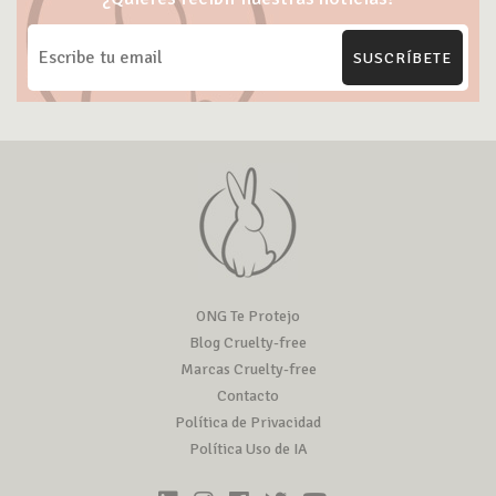
SUSCRÍBETE
ONG Te Protejo
Blog Cruelty-free
Marcas Cruelty-free
Contacto
Política de Privacidad
Política Uso de IA