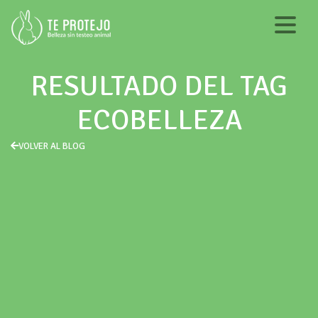
RESULTADO DEL TAG
ECOBELLEZA
VOLVER AL BLOG