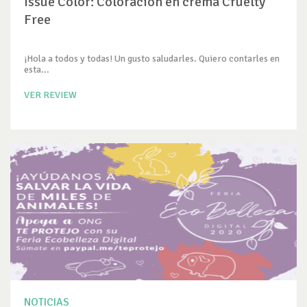
Issue Color: Coloración en crema Cruelty
Free
¡Hola a todos y todas! Un gusto saludarles. Quiero contarles en
esta...
VER REVIEW
NOTICIAS