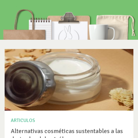
ARTICULOS
Alternativas cosméticas sustentables a las