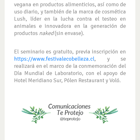
vegana en productos alimenticios, así como de
uso diario, y también de la marca de cosmética
Lush, líder en la lucha contra el testeo en
animales e innovadora en la generación de
productos
naked
(sin envase).
El seminario es gratuito, previa inscripción en
https://www.festivalecobelleza.cl
, y se
realizará en el marco de la conmemoración del
Día Mundial de Laboratorio, con el apoyo de
Hotel Meridiano Sur, Pólen Restaurant y Voló.