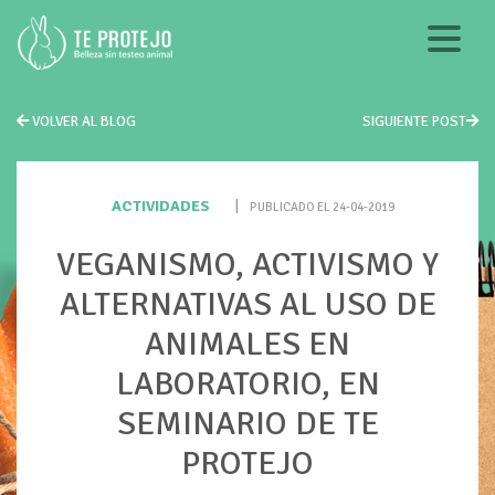
VOLVER AL BLOG
SIGUIENTE POST
ACTIVIDADES
|
PUBLICADO EL 24-04-2019
VEGANISMO, ACTIVISMO Y
ALTERNATIVAS AL USO DE
ANIMALES EN
LABORATORIO, EN
SEMINARIO DE TE
PROTEJO