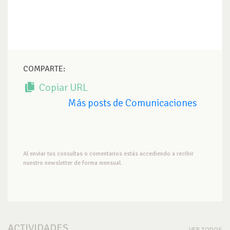
COMPARTE:
Copiar URL
Más posts de Comunicaciones
Al enviar tus consultas o comentarios estás accediendo a recibir
nuestro newsletter de forma mensual.
ACTIVIDADES
VER TODOS