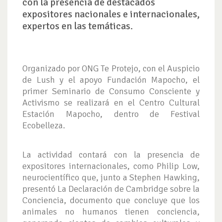
con la presencia de destacados
expositores nacionales e internacionales,
expertos en las temáticas.
Organizado por ONG Te Protejo, con el Auspicio
de Lush y el apoyo Fundación Mapocho, el
primer Seminario de Consumo Consciente y
Activismo se realizará en el Centro Cultural
Estación Mapocho, dentro de Festival
Ecobelleza.
La actividad contará con la presencia de
expositores internacionales, como Philip Low,
neurocientífico que, junto a Stephen Hawking,
presentó La Declaración de Cambridge sobre la
Conciencia, documento que concluye que los
animales no humanos tienen conciencia,