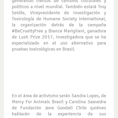
generando cientos de cambios culturales y
políticos a nivel mundial. También estará Troy
Seidle, Vicepresidente de Investigación y
Toxicología de Humane Society International,
la organización detrás de la campaña
#BeCrueltyFree y Bianca Marigliani, ganadora
de Lush Prize 2017, investigadora que se ha
especializado en el uso alternativo para
pruebas toxicológicas en Brasil.
En el área de activismo serán Sandra Lopes, de
Mercy For Animals Brasil y Carolina Saavedra
de Fundación Jane Goodall Chile quiénes
hablarán de la experiencia de sus