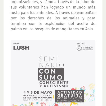
organizaciones, y cómo a través de la labor de
sus voluntarios han logrado un mundo más
justo para los animales. A través de campañas
por los derechos de los animales y para
terminar con la explotación del aceite de
palma en los bosques de orangutanes en Asia.