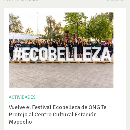
ACTIVIDADES
Vuelve el Festival Ecobelleza de ONG Te
Protejo al Centro Cultural Estación
Mapocho