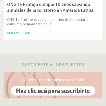
ONG Te Protejo cumple 10 años salvando
animales de laboratorio en América Latina
ONG Te Protejo nace con la misión de fomentar el
consumo responsable en la...
VER ACTIVIDAD
SUSCRÍBETE AL NEWSLETTER
¿Quieres recibir nuestras noticias?