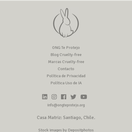
ONG Te Protejo
Blog Cruelty-free
Marcas Cruelty-free
Contacto
Política de Privacidad
Política Uso de IA
info@ongteprotejo.org
Casa Matriz: Santiago, Chile.
Stock images by Depositphotos