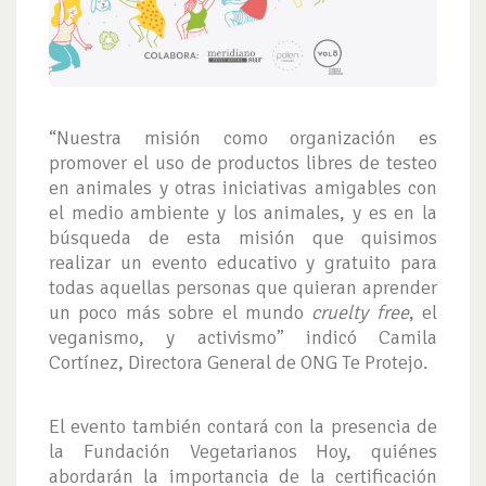
“Nuestra misión como organización es
promover el uso de productos libres de testeo
en animales y otras iniciativas amigables con
el medio ambiente y los animales, y es en la
búsqueda de esta misión que quisimos
realizar un evento educativo y gratuito para
todas aquellas personas que quieran aprender
un poco más sobre el mundo
cruelty free
, el
veganismo, y activismo” indicó Camila
Cortínez, Directora General de ONG Te Protejo.
El evento también contará con la presencia de
la Fundación Vegetarianos Hoy, quiénes
abordarán la importancia de la certificación