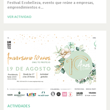
Festival Ecobelleza, evento que reúne a empresas,
emprendimientos e...
VER ACTIVIDAD
ACTIVIDADES