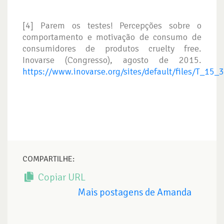
[4] Parem os testes! Percepções sobre o
comportamento e motivação de consumo de
consumidores de produtos cruelty free.
Inovarse (Congresso), agosto de 2015.
https://www.inovarse.org/sites/default/files/T_15_
COMPARTILHE:
Copiar URL
Mais postagens de Amanda