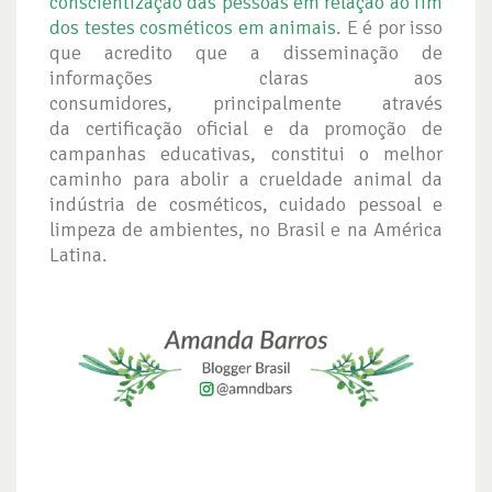
conscientização das pessoas em relação ao fim
dos testes cosméticos em animais.
E é por isso
que acredito que a disseminação de
informações claras aos
consumidores, principalmente através
da certificação oficial e da promoção de
campanhas educativas, constitui o melhor
caminho para abolir a crueldade animal da
indústria de cosméticos, cuidado pessoal e
limpeza de ambientes, no Brasil e na América
Latina.