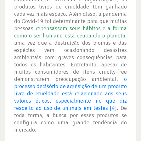
produtos livres de crueldade têm ganhado
cada vez mais espaço. Além disso, a pandemia
do Covid-19 foi determinante para que muitas
pessoas
repensassem seus hábitos e a forma
como o ser humano está ocupando o planeta
,
uma vez que a destruição dos biomas e das
espécies vem ocasionando desastres
ambientais com graves consequências para
todos os habitantes. Entretanto, apesar de
muitos consumidores de itens cruelty-free
demonstrarem preocupação ambiental,
o
processo decisório de aquisição de um produto
livre de crueldade está relacionado aos seus
valores éticos, especialmente no que diz
respeito ao uso de animais em testes [4]
. De
toda forma, a busca por esses produtos se
configura como uma grande tendência do
mercado.