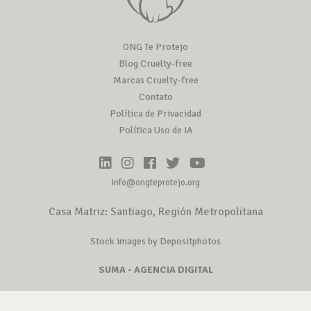
ONG Te Protejo
Blog Cruelty-free
Marcas Cruelty-free
Contato
Política de Privacidad
Política Uso de IA
info@ongteprotejo.org
Casa Matriz: Santiago, Región Metropolitana
Stock images by Depositphotos
SUMA - AGENCIA DIGITAL