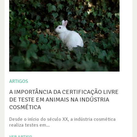
ARTIGOS
A IMPORTÂNCIA DA CERTIFICAÇÃO LIVRE
DE TESTE EM ANIMAIS NA INDÚSTRIA
COSMÉTICA
Desde o início do século XX, a indústria cosmética
realiza testes em...
VER ARTIGO