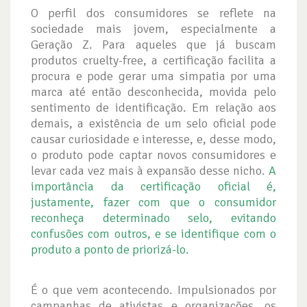
O perfil dos consumidores se reflete na
sociedade mais jovem, especialmente a
Geração Z. Para aqueles que já buscam
produtos cruelty-free, a certificação facilita a
procura e pode gerar uma simpatia por uma
marca até então desconhecida, movida pelo
sentimento de identificação. Em relação aos
demais, a existência de um selo oficial pode
causar curiosidade e interesse, e, desse modo,
o produto pode captar novos consumidores e
levar cada vez mais à expansão desse nicho.
A
importância da certificação oficial é,
justamente, fazer com que o consumidor
reconheça determinado selo, evitando
confusões com outros, e se identifique com o
produto a ponto de priorizá-lo.
É o que vem acontecendo. Impulsionados por
campanhas de ativistas e organizações, os