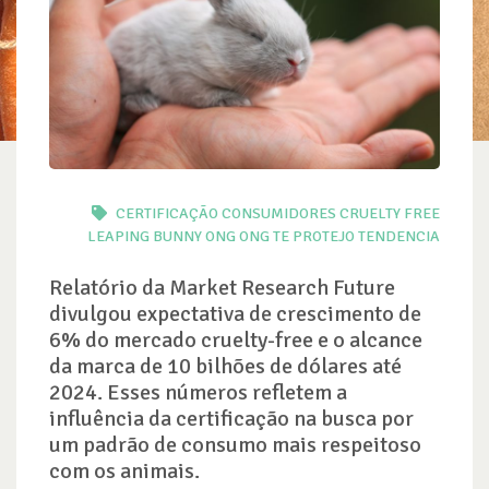
CERTIFICAÇÃO
CONSUMIDORES
CRUELTY FREE
LEAPING BUNNY
ONG
ONG TE PROTEJO
TENDENCIA
Relatório da Market Research Future
divulgou expectativa de crescimento de
6% do mercado cruelty-free e o alcance
da marca de 10 bilhões de dólares até
2024. Esses números refletem a
influência da certificação na busca por
um padrão de consumo mais respeitoso
com os animais.