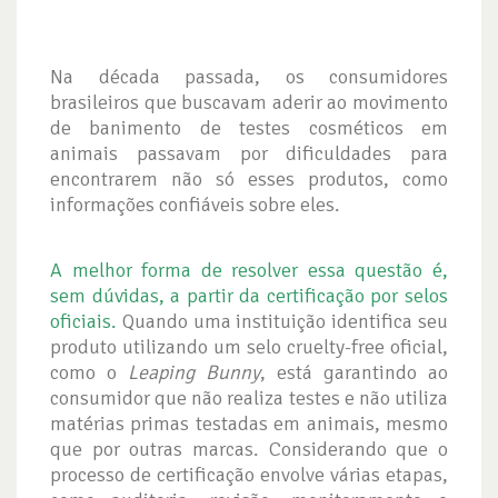
Na década passada, os consumidores
brasileiros que buscavam aderir ao movimento
de banimento de testes cosméticos em
animais passavam por dificuldades para
encontrarem não só esses produtos, como
informações confiáveis sobre eles.
A melhor forma de resolver essa questão é,
sem dúvidas, a partir da certificação por selos
oficiais.
Quando uma instituição identifica seu
produto utilizando um selo cruelty-free oficial,
como o
Leaping Bunny
, está garantindo ao
consumidor que não realiza testes e não utiliza
matérias primas testadas em animais, mesmo
que por outras marcas. Considerando que o
processo de certificação envolve várias etapas,