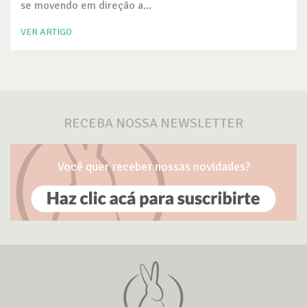
se movendo em direção a...
VER ARTIGO
RECEBA NOSSA NEWSLETTER
Você quer receber nossas novidades?