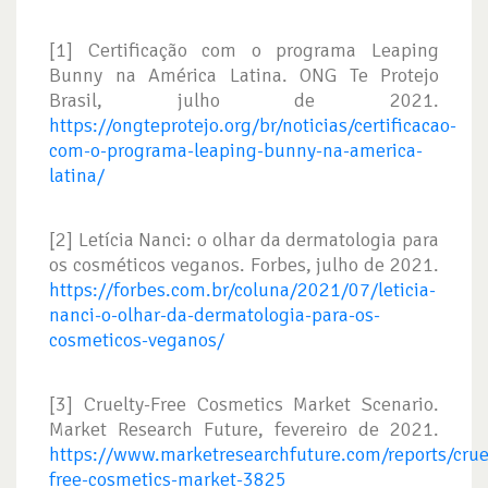
[1] Certificação com o programa Leaping
Bunny na América Latina. ONG Te Protejo
Brasil, julho de 2021.
https://ongteprotejo.org/br/noticias/certificacao-
com-o-programa-leaping-bunny-na-america-
latina/
[2] Letícia Nanci: o olhar da dermatologia para
os cosméticos veganos. Forbes, julho de 2021.
https://forbes.com.br/coluna/2021/07/leticia-
nanci-o-olhar-da-dermatologia-para-os-
cosmeticos-veganos/
[3] Cruelty-Free Cosmetics Market Scenario.
Market Research Future, fevereiro de 2021.
https://www.marketresearchfuture.com/reports/crue
free-cosmetics-market-3825