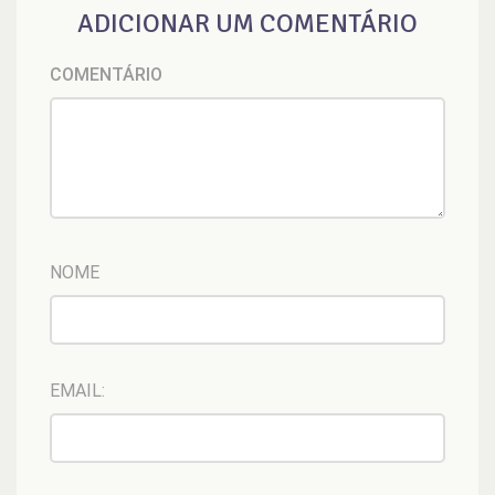
ADICIONAR UM COMENTÁRIO
COMENTÁRIO
NOME
EMAIL: