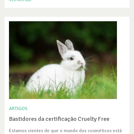
ARTIGOS
Bastidores da certificação Cruelty Free
Estamos cientes de que o mundo dos cosméticos está