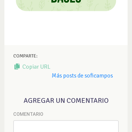
COMPARTE:
Copiar URL
Más posts de soficampos
AGREGAR UN COMENTARIO
COMENTARIO