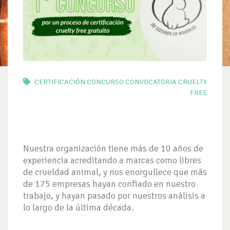
CERTIFICACIÓN
CONCURSO
CONVOCATORIA
CRUELTY
FREE
Nuestra organización tiene más de 10 años de
experiencia acreditando a marcas como libres
de crueldad animal, y nos enorgullece que más
de 175 empresas hayan confiado en nuestro
trabajo, y hayan pasado por nuestros análisis a
lo largo de la última década.