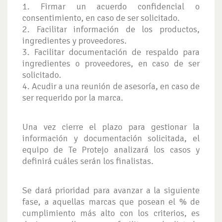
1. Firmar un acuerdo confidencial o
consentimiento, en caso de ser solicitado.
2. Facilitar información de los productos,
ingredientes y proveedores.
3. Facilitar documentación de respaldo para
ingredientes o proveedores, en caso de ser
solicitado.
4. Acudir a una reunión de asesoría, en caso de
ser requerido por la marca.
Una vez cierre el plazo para gestionar la
información y documentación solicitada, el
equipo de Te Protejo analizará los casos y
definirá cuáles serán los finalistas.
Se dará prioridad para avanzar a la siguiente
fase, a aquellas marcas que posean el % de
cumplimiento más alto con los criterios, es