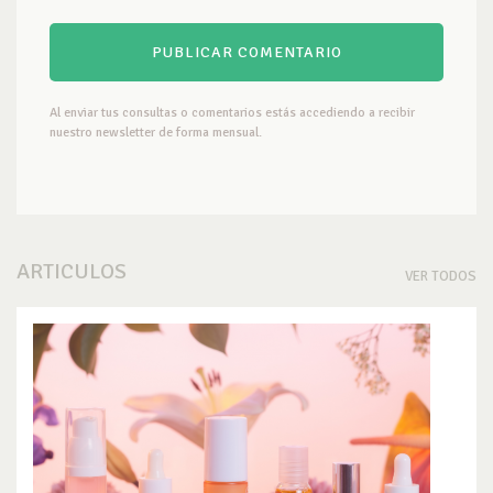
Al enviar tus consultas o comentarios estás accediendo a recibir
nuestro newsletter de forma mensual.
ARTICULOS
VER TODOS