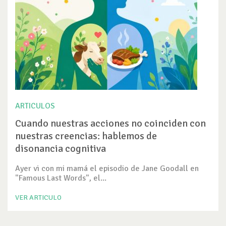
ARTICULOS
Cuando nuestras acciones no coinciden con
nuestras creencias: hablemos de
disonancia cognitiva
Ayer vi con mi mamá el episodio de Jane Goodall en
"Famous Last Words", el...
VER ARTICULO