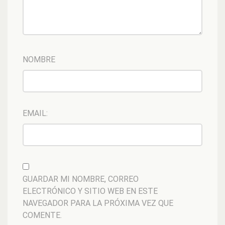
NOMBRE
EMAIL:
GUARDAR MI NOMBRE, CORREO
ELECTRÓNICO Y SITIO WEB EN ESTE
NAVEGADOR PARA LA PRÓXIMA VEZ QUE
COMENTE.