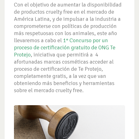
Con el objetivo de aumentar la disponibilidad
de productos cruelty free en el mercado de
América Latina, y de impulsar a la industria a
comprometerse con políticas de producción
más respetuosas con los animales, este año
llevaremos a cabo el
1° Concurso por un
proceso de certificación gratuito de ONG Te
Protejo
, iniciativa que permitirá a 4
afortunadas marcas cosméticas acceder al
proceso de certificación de Te Protejo,
completamente gratis, a la vez que van
obteniendo más beneficios y herramientas
sobre el mercado cruelty free.