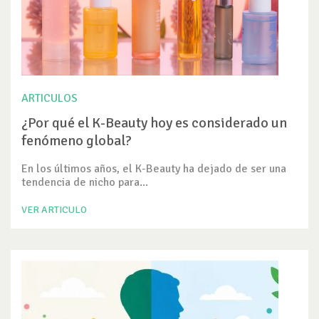
ARTICULOS
¿Por qué el K-Beauty hoy es considerado un
fenómeno global?
En los últimos años, el K-Beauty ha dejado de ser una
tendencia de nicho para...
VER ARTICULO