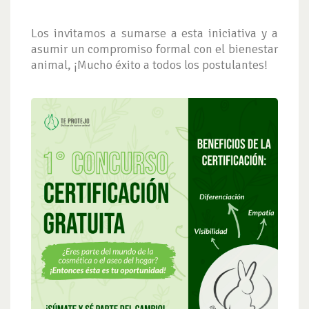
Los invitamos a sumarse a esta iniciativa y a
asumir un compromiso formal con el bienestar
animal, ¡Mucho éxito a todos los postulantes!