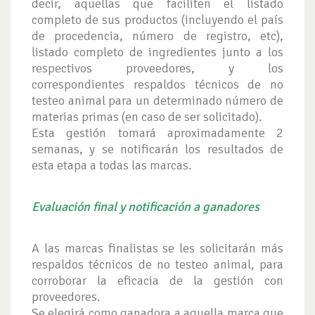
decir, aquellas que faciliten el listado
completo de sus productos (incluyendo el país
de procedencia, número de registro, etc),
listado completo de ingredientes junto a los
respectivos proveedores, y los
correspondientes respaldos técnicos de no
testeo animal para un determinado número de
materias primas (en caso de ser solicitado).
Esta gestión tomará aproximadamente 2
semanas, y se notificarán los resultados de
esta etapa a todas las marcas.
Evaluación final y notificación a ganadores
A las marcas finalistas se les solicitarán más
respaldos técnicos de no testeo animal, para
corroborar la eficacia de la gestión con
proveedores.
Se elegirá como ganadora a aquella marca que