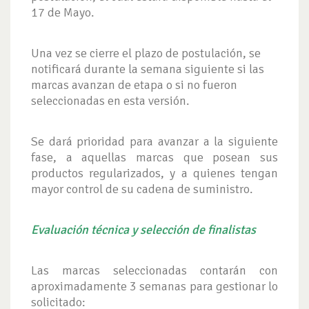
17 de Mayo.
Una vez se cierre el plazo de postulación, se
notificará durante la semana siguiente si las
marcas avanzan de etapa o si no fueron
seleccionadas en esta versión.
Se dará prioridad para avanzar a la siguiente
fase, a aquellas marcas que posean sus
productos regularizados, y a quienes tengan
mayor control de su cadena de suministro.
Evaluación técnica y selección de finalistas
Las marcas seleccionadas contarán con
aproximadamente 3 semanas para gestionar lo
solicitado: