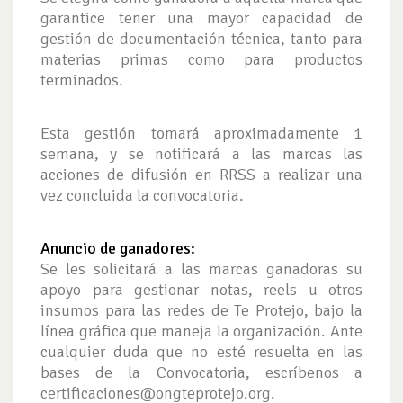
garantice tener una mayor capacidad de
gestión de documentación técnica, tanto para
materias primas como para productos
terminados.
Esta gestión tomará aproximadamente 1
semana, y se notificará a las marcas las
acciones de difusión en RRSS a realizar una
vez concluida la convocatoria.
Anuncio de ganadores:
Se les solicitará a las marcas ganadoras su
apoyo para gestionar notas, reels u otros
insumos para las redes de Te Protejo, bajo la
línea gráfica que maneja la organización. Ante
cualquier duda que no esté resuelta en las
bases de la Convocatoria, escríbenos a
certificaciones@ongteprotejo.org
.