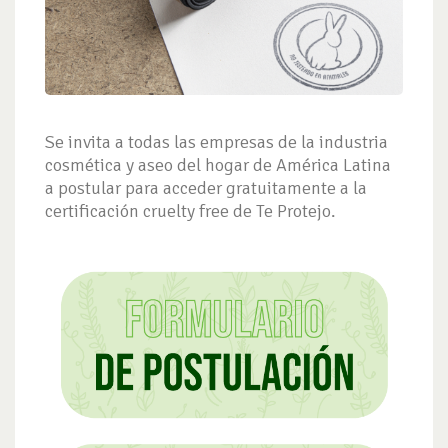
Se invita a todas las empresas de la industria
cosmética y aseo del hogar de América Latina
a postular para acceder gratuitamente a la
certificación cruelty free de Te Protejo.