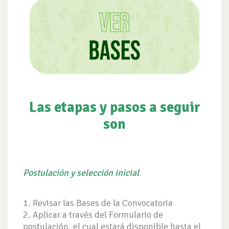
Las etapas y pasos a seguir
son
Postulación y selección inicial
1. Revisar las Bases de la Convocatoria
2. Aplicar a través del Formulario de
postulación, el cual estará disponible hasta el