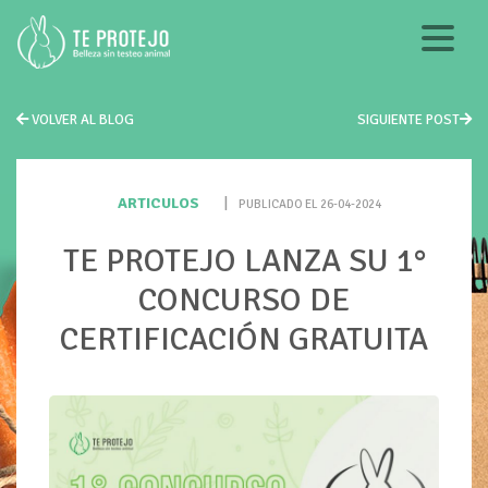
VOLVER AL BLOG
SIGUIENTE POST
ARTICULOS
|
PUBLICADO EL 26-04-2024
TE PROTEJO LANZA SU 1°
CONCURSO DE
CERTIFICACIÓN GRATUITA