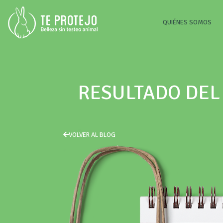
(CU
QUIÉNES SOMOS
RESULTADO DEL 
VOLVER AL BLOG