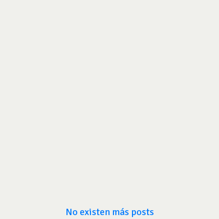
No existen más posts