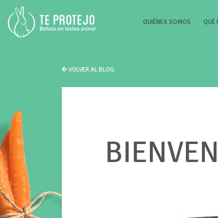
(CURRENT
QUIÉNES SOMOS
QUÉ
VOLVER AL BLOG
BIENVEN