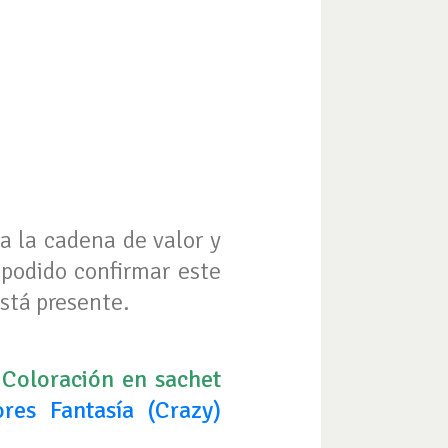
a la cadena de valor y
podido confirmar este
stá presente.
Coloración en sachet
ores Fantasía (Crazy)