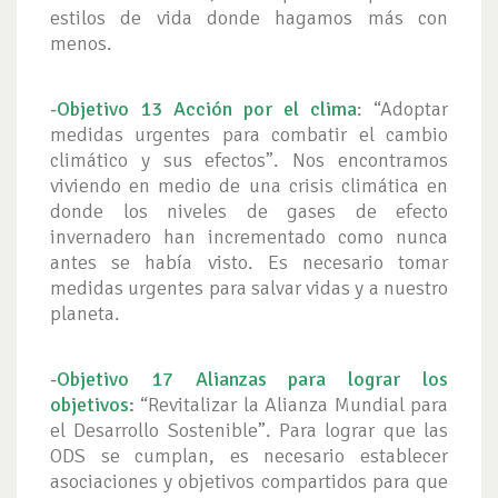
estilos de vida donde hagamos más con
menos.
-
Objetivo 13 Acción por el clima
: “Adoptar
medidas urgentes para combatir el cambio
climático y sus efectos”. Nos encontramos
viviendo en medio de una crisis climática en
donde los niveles de gases de efecto
invernadero han incrementado como nunca
antes se había visto. Es necesario tomar
medidas urgentes para salvar vidas y a nuestro
planeta.
-
Objetivo 17 Alianzas para lograr los
objetivos
:
“Revitalizar la Alianza Mundial para
el Desarrollo Sostenible”. Para lograr que las
ODS se cumplan, es necesario establecer
asociaciones y objetivos compartidos para que