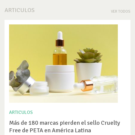
ARTICULOS
VER TODOS
ARTICULOS
Más de 180 marcas pierden el sello Cruelty
Free de PETA en América Latina