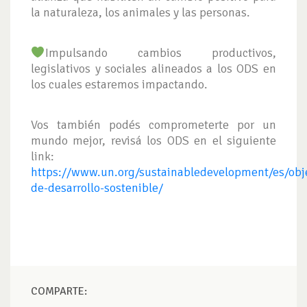
la naturaleza, los animales y las personas.
Impulsando cambios productivos,
legislativos y sociales alineados a los ODS en
los cuales estaremos impactando.
Vos también podés comprometerte por un
mundo mejor, revisá los ODS en el siguiente
link:
https://www.un.org/sustainabledevelopment/es/obje
de-desarrollo-sostenible/
COMPARTE: