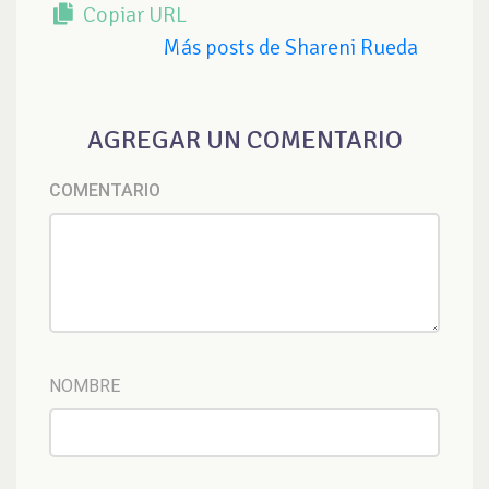
Copiar URL
Más posts de Shareni Rueda
AGREGAR UN COMENTARIO
COMENTARIO
NOMBRE