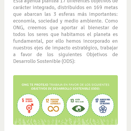
Esta agenda plantea 17 diferentes objetivos de
carácter integrado, distribuidos en 169 metas
que abarcan las 3 esferas más importantes:
economía, sociedad y medio ambiente. Como
ONG, creemos que aportar al bienestar de
todos los seres que habitamos el planeta es
fundamental, por ello hemos incorporado en
nuestros ejes de impacto estratégico, trabajar
a favor de los siguientes Objetivos de
Desarrollo Sostenible (ODS):