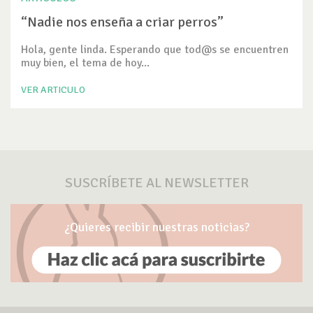
“Nadie nos enseña a criar perros”
Hola, gente linda. Esperando que tod@s se encuentren
muy bien, el tema de hoy...
VER ARTICULO
SUSCRÍBETE AL NEWSLETTER
¿Quieres recibir nuestras noticias?