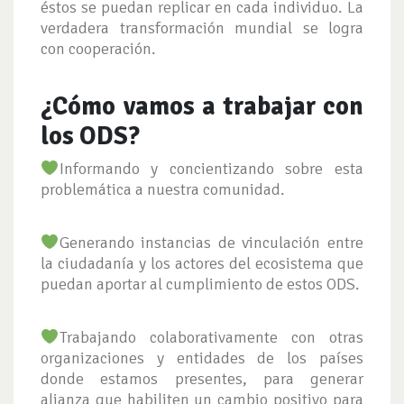
éstos se puedan replicar en cada individuo. La
verdadera transformación mundial se logra
con cooperación.
¿Cómo vamos a trabajar con
los ODS?
Informando y concientizando sobre esta
problemática a nuestra comunidad.
Generando instancias de vinculación entre
la ciudadanía y los actores del ecosistema que
puedan aportar al cumplimiento de estos ODS.
Trabajando colaborativamente con otras
organizaciones y entidades de los países
donde estamos presentes, para generar
alianza que habiliten un cambio positivo para