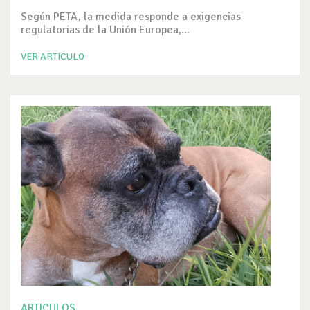
Según PETA, la medida responde a exigencias
regulatorias de la Unión Europea,...
VER ARTICULO
ARTICULOS