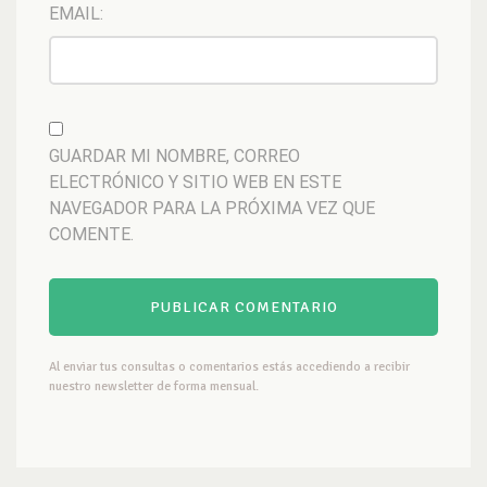
EMAIL:
GUARDAR MI NOMBRE, CORREO
ELECTRÓNICO Y SITIO WEB EN ESTE
NAVEGADOR PARA LA PRÓXIMA VEZ QUE
COMENTE.
Al enviar tus consultas o comentarios estás accediendo a recibir
nuestro newsletter de forma mensual.