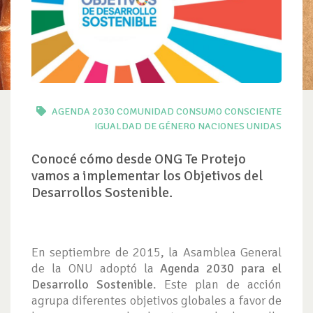
AGENDA 2030
COMUNIDAD
CONSUMO CONSCIENTE
IGUALDAD DE GÉNERO
NACIONES UNIDAS
Conocé cómo desde ONG Te Protejo
vamos a implementar los Objetivos del
Desarrollos Sostenible.
En septiembre de 2015, la Asamblea General
de la ONU adoptó la
Agenda 2030 para el
Desarrollo Sostenible
. Este plan de acción
agrupa diferentes objetivos globales a favor de