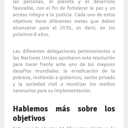
las personas, el planeta y el desarrollo
favorable, con el fin de fortalecer la paz y un
acceso integro a la justicia. Cada uno de estos
objetivos tiene diferentes metas que deben
alcanzarse para el 2030, es decir, en los
próximos 8 años.
Las diferentes delegaciones pertenecientes a
las Naciones Unidas aprobaron esta resolución
para hacer frente ante uno de los mayores
desafíos mundiales: la erradicación de la
pobreza, invitando a gobiernos, sector privado
y la sociedad civil a movilizar los medios
necesarios para su implementación.
Hablemos más sobre los
objetivos