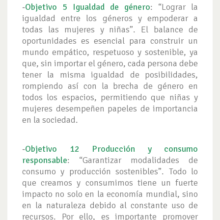
-
Objetivo 5 Igualdad de género
: “Lograr la
igualdad entre los géneros y empoderar a
todas las mujeres y niñas”. El balance de
oportunidades es esencial para construir un
mundo empático, respetuoso y sostenible, ya
que, sin importar el género, cada persona debe
tener la misma igualdad de posibilidades,
rompiendo así con la brecha de género en
todos los espacios, permitiendo que niñas y
mujeres desempeñen papeles de importancia
en la sociedad.
-
Objetivo 12 Producción y consumo
responsable
: “Garantizar modalidades de
consumo y producción sostenibles”. Todo lo
que creamos y consumimos tiene un fuerte
impacto no solo en la economía mundial, sino
en la naturaleza debido al constante uso de
recursos. Por ello, es importante promover