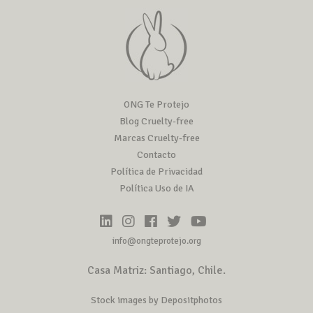
ONG Te Protejo
Blog Cruelty-free
Marcas Cruelty-free
Contacto
Política de Privacidad
Política Uso de IA
info@ongteprotejo.org
Casa Matriz: Santiago, Chile.
Stock images by Depositphotos